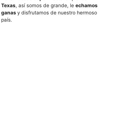
Texas
, así somos de grande, le
echamos
ganas
y disfrutamos de nuestro hermoso
país.