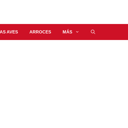
AS AVES
ARROCES
MÁS