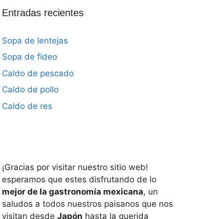
Entradas recientes
Sopa de lentejas
Sopa de fideo
Caldo de pescado
Caldo de pollo
Caldo de res
¡Gracias por visitar nuestro sitio web!
esperamos que estes disfrutando de lo
mejor de la gastronomía mexicana
, un
saludos a todos nuestros paisanos que nos
visitan desde
Japón
hasta la querida