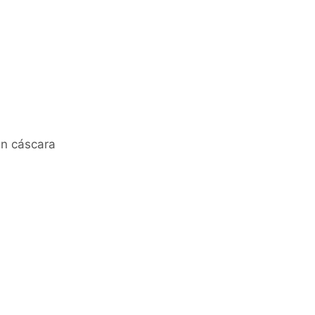
in cáscara