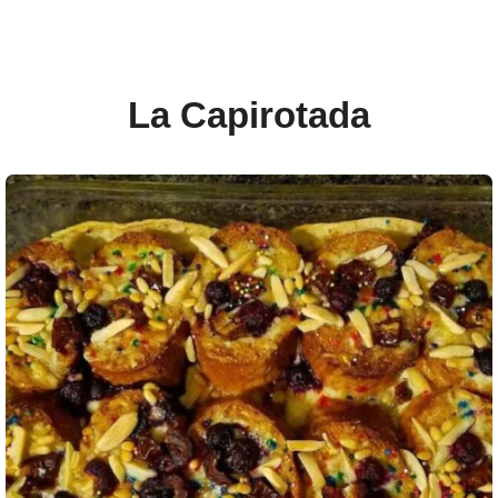
La Capirotada