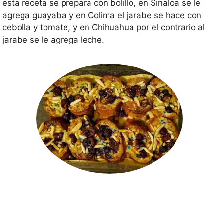
esta receta se prepara con bolillo, en Sinaloa se le
agrega guayaba y en Colima el jarabe se hace con
cebolla y tomate, y en Chihuahua por el contrario al
jarabe se le agrega leche.