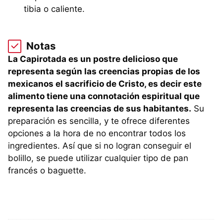
tibia o caliente.
Notas
La Capirotada es un postre delicioso que
representa según las creencias propias de los
mexicanos el sacrificio de Cristo, es decir este
alimento tiene una connotación espiritual que
representa las creencias de sus habitantes.
Su
preparación es sencilla, y te ofrece diferentes
opciones a la hora de no encontrar todos los
ingredientes. Así que si no logran conseguir el
bolillo, se puede utilizar cualquier tipo de pan
francés o baguette.