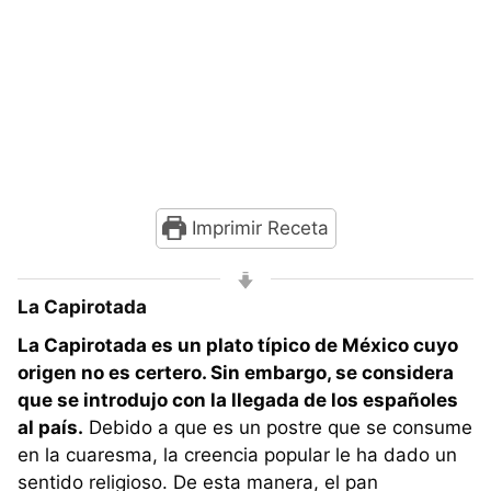
Imprimir Receta
La Capirotada
La Capirotada es un plato típico de México cuyo
origen no es certero. Sin embargo, se considera
que se introdujo con la llegada de los españoles
al país.
Debido a que es un postre que se consume
en la cuaresma, la creencia popular le ha dado un
sentido religioso. De esta manera, el pan