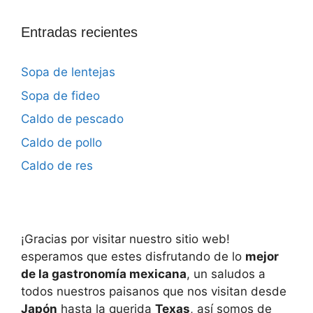
Entradas recientes
Sopa de lentejas
Sopa de fideo
Caldo de pescado
Caldo de pollo
Caldo de res
¡Gracias por visitar nuestro sitio web!
esperamos que estes disfrutando de lo
mejor
de la gastronomía mexicana
, un saludos a
todos nuestros paisanos que nos visitan desde
Japón
hasta la querida
Texas
, así somos de