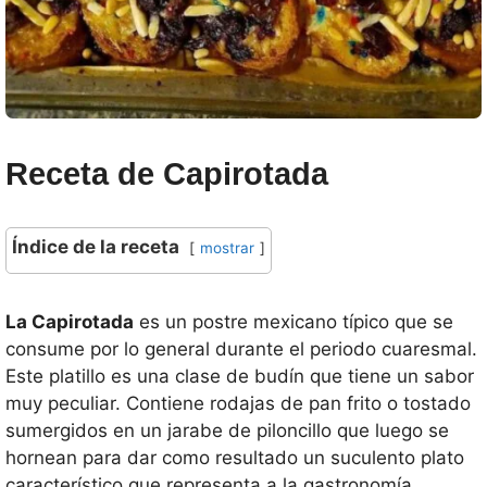
Receta de Capirotada
Índice de la receta
mostrar
La Capirotada
es un postre mexicano típico que se
consume por lo general durante el periodo cuaresmal.
Este platillo es una clase de budín que tiene un sabor
muy peculiar. Contiene rodajas de pan frito o tostado
sumergidos en un jarabe de piloncillo que luego se
hornean para dar como resultado un suculento plato
característico que representa a la gastronomía