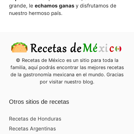
grande, le
echamos ganas
y disfrutamos de
nuestro hermoso país.
© Recetas de México es un sitio para toda la
familia, aquí podrás encontrar las mejores recetas
de la gastronomía mexicana en el mundo. Gracias
por visitar nuestro blog.
Otros sitios de recetas
Recetas de Honduras
Recetas Argentinas