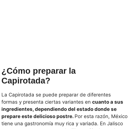
¿Cómo preparar la
Capirotada?
La Capirotada se puede preparar de diferentes
formas y presenta ciertas variantes en
cuanto a sus
ingredientes, dependiendo del estado donde se
prepare este delicioso postre.
Por esta razón, México
tiene una gastronomía muy rica y variada. En Jalisco