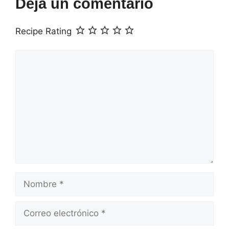
Deja un comentario
Recipe Rating
Comentario
Nombre
Correo
electrónico