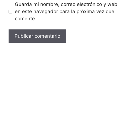
Guarda mi nombre, correo electrónico y web
en este navegador para la próxima vez que
comente.