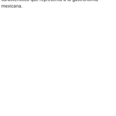
mexicana.