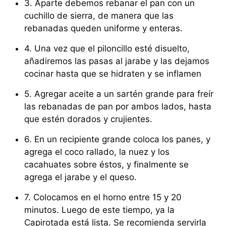
3. Aparte debemos rebanar el pan con un
cuchillo de sierra, de manera que las
rebanadas queden uniforme y enteras.
4. Una vez que el piloncillo esté disuelto,
añadiremos las pasas al jarabe y las dejamos
cocinar hasta que se hidraten y se inflamen
5. Agregar aceite a un sartén grande para freír
las rebanadas de pan por ambos lados, hasta
que estén dorados y crujientes.
6. En un recipiente grande coloca los panes, y
agrega el coco rallado, la nuez y los
cacahuates sobre éstos, y finalmente se
agrega el jarabe y el queso.
7. Colocamos en el horno entre 15 y 20
minutos. Luego de este tiempo, ya la
Capirotada está lista. Se recomienda servirla