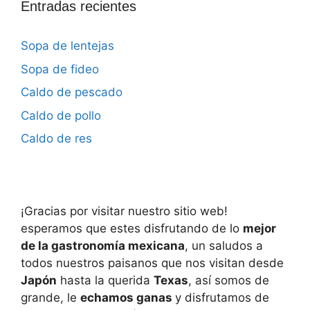
Entradas recientes
Sopa de lentejas
Sopa de fideo
Caldo de pescado
Caldo de pollo
Caldo de res
¡Gracias por visitar nuestro sitio web!
esperamos que estes disfrutando de lo
mejor
de la gastronomía mexicana
, un saludos a
todos nuestros paisanos que nos visitan desde
Japón
hasta la querida
Texas
, así somos de
grande, le
echamos ganas
y disfrutamos de