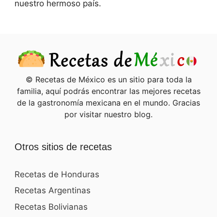
nuestro hermoso país.
© Recetas de México es un sitio para toda la
familia, aquí podrás encontrar las mejores recetas
de la gastronomía mexicana en el mundo. Gracias
por visitar nuestro blog.
Otros sitios de recetas
Recetas de Honduras
Recetas Argentinas
Recetas Bolivianas