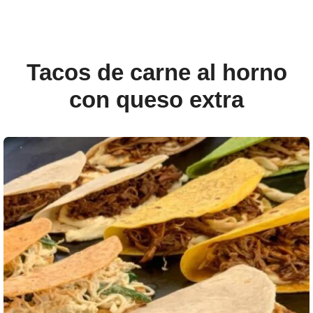
Tacos de carne al horno
con queso extra