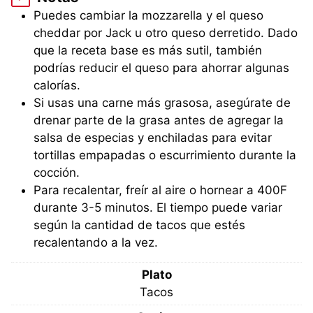
Puedes cambiar la mozzarella y el queso
cheddar por Jack u otro queso derretido. Dado
que la receta base es más sutil, también
podrías reducir el queso para ahorrar algunas
calorías.
Si usas una carne más grasosa, asegúrate de
drenar parte de la grasa antes de agregar la
salsa de especias y enchiladas para evitar
tortillas empapadas o escurrimiento durante la
cocción.
Para recalentar, freír al aire o hornear a 400F
durante 3-5 minutos. El tiempo puede variar
según la cantidad de tacos que estés
recalentando a la vez.
Plato
Tacos