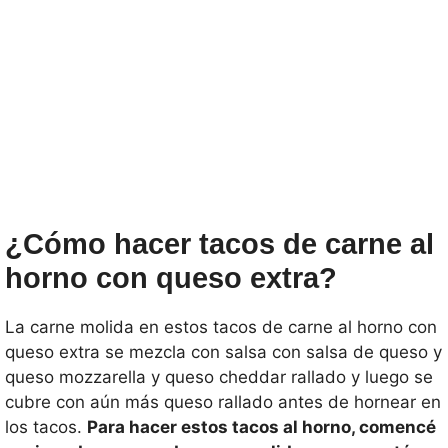
¿Cómo hacer tacos de carne al
horno con queso extra?
La carne molida en estos tacos de carne al horno con
queso extra se mezcla con salsa con salsa de queso y
queso mozzarella y queso cheddar rallado y luego se
cubre con aún más queso rallado antes de hornear en
los tacos.
Para hacer estos tacos al horno, comencé