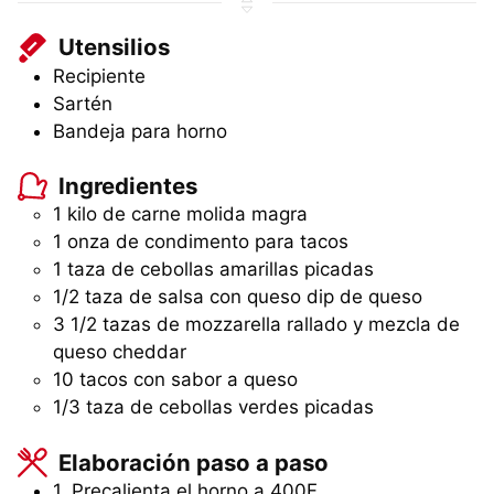
Utensilios
Recipiente
Sartén
Bandeja para horno
Ingredientes
1 kilo de carne molida magra
1 onza de condimento para tacos
1 taza de cebollas amarillas picadas
1/2 taza de salsa con queso dip de queso
3 1/2 tazas de mozzarella rallado y mezcla de
queso cheddar
10 tacos con sabor a queso
1/3 taza de cebollas verdes picadas
Elaboración paso a paso
1. Precalienta el horno a 400F.