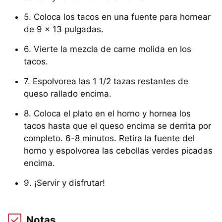
5. Coloca los tacos en una fuente para hornear
de 9 x 13 pulgadas.
6. Vierte la mezcla de carne molida en los
tacos.
7. Espolvorea las 1 1/2 tazas restantes de
queso rallado encima.
8. Coloca el plato en el horno y hornea los
tacos hasta que el queso encima se derrita por
completo. 6-8 minutos. Retira la fuente del
horno y espolvorea las cebollas verdes picadas
encima.
9. ¡Servir y disfrutar!
Notas