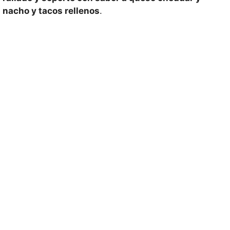
nacho y tacos rellenos
.