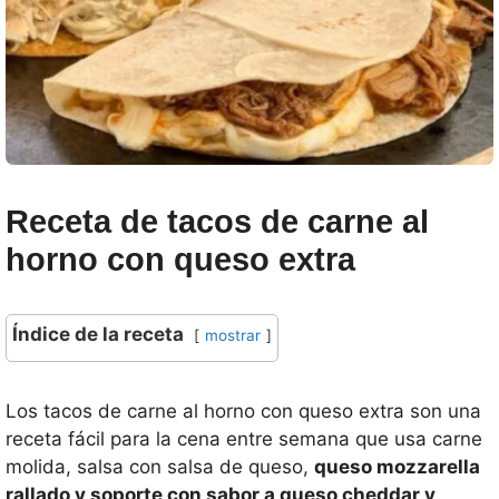
Receta de tacos de carne al
horno con queso extra
Índice de la receta
mostrar
Los tacos de carne al horno con queso extra son una
receta fácil para la cena entre semana que usa carne
molida, salsa con salsa de queso,
queso mozzarella
rallado y soporte con sabor a queso cheddar y