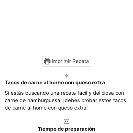
Imprimir Receta
Tacos de carne al horno con queso extra
Si estás buscando una receta fácil y deliciosa con
carne de hamburguesa, ¡debes probar estos tacos
de carne al horno con queso extra!
Tiempo de preparación