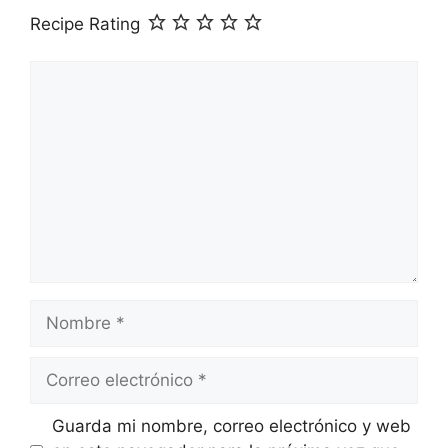
Recipe Rating
Comentario
Nombre
Correo
electrónico
Guarda mi nombre, correo electrónico y web