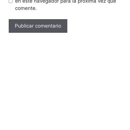
en este navegador para la próxima vez que
comente.