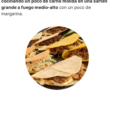
cocinando un poco de carne molida en una sartén
grande a fuego medio-alto
con un poco de
margarina.