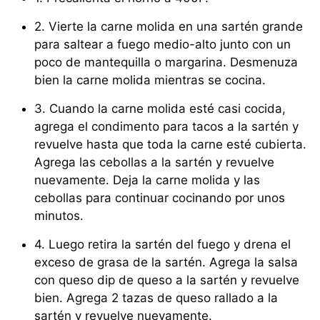
2. Vierte la carne molida en una sartén grande
para saltear a fuego medio-alto junto con un
poco de mantequilla o margarina. Desmenuza
bien la carne molida mientras se cocina.
3. Cuando la carne molida esté casi cocida,
agrega el condimento para tacos a la sartén y
revuelve hasta que toda la carne esté cubierta.
Agrega las cebollas a la sartén y revuelve
nuevamente. Deja la carne molida y las
cebollas para continuar cocinando por unos
minutos.
4. Luego retira la sartén del fuego y drena el
exceso de grasa de la sartén. Agrega la salsa
con queso dip de queso a la sartén y revuelve
bien. Agrega 2 tazas de queso rallado a la
sartén y revuelve nuevamente.