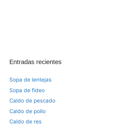
Entradas recientes
Sopa de lentejas
Sopa de fideo
Caldo de pescado
Caldo de pollo
Caldo de res