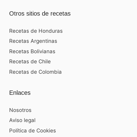
Otros sitios de recetas
Recetas de Honduras
Recetas Argentinas
Recetas Bolivianas
Recetas de Chile
Recetas de Colombia
Enlaces
Nosotros
Aviso legal
Política de Cookies