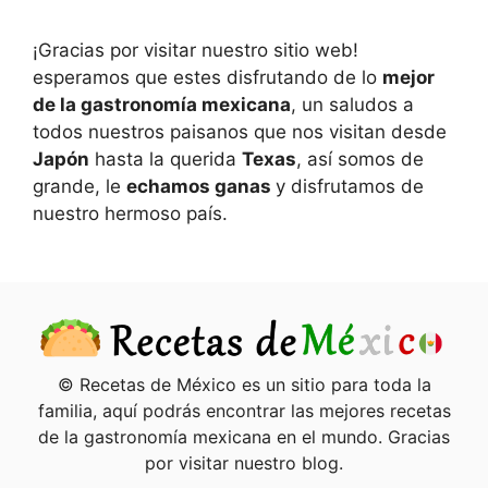
¡Gracias por visitar nuestro sitio web!
esperamos que estes disfrutando de lo
mejor
de la gastronomía mexicana
, un saludos a
todos nuestros paisanos que nos visitan desde
Japón
hasta la querida
Texas
, así somos de
grande, le
echamos ganas
y disfrutamos de
nuestro hermoso país.
© Recetas de México es un sitio para toda la
familia, aquí podrás encontrar las mejores recetas
de la gastronomía mexicana en el mundo. Gracias
por visitar nuestro blog.