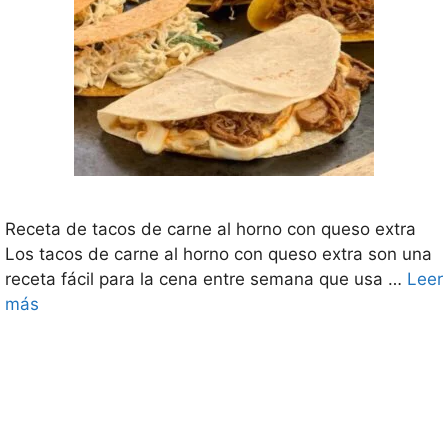
Receta de tacos de carne al horno con queso extra
Los tacos de carne al horno con queso extra son una
receta fácil para la cena entre semana que usa …
Leer
más