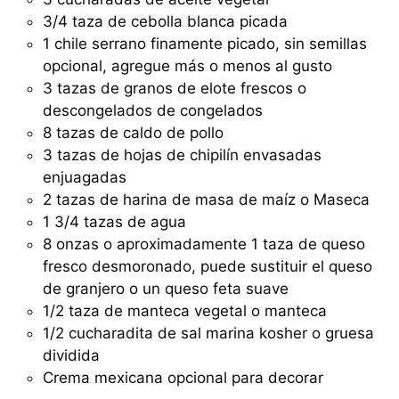
3/4 taza de cebolla blanca picada
1 chile serrano finamente picado, sin semillas
opcional, agregue más o menos al gusto
3 tazas de granos de elote frescos o
descongelados de congelados
8 tazas de caldo de pollo
3 tazas de hojas de chipilín envasadas
enjuagadas
2 tazas de harina de masa de maíz o Maseca
1 3/4 tazas de agua
8 onzas o aproximadamente 1 taza de queso
fresco desmoronado, puede sustituir el queso
de granjero o un queso feta suave
1/2 taza de manteca vegetal o manteca
1/2 cucharadita de sal marina kosher o gruesa
dividida
Crema mexicana opcional para decorar