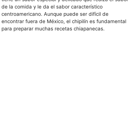
de la comida y le da el sabor característico
centroamericano. Aunque puede ser difícil de
encontrar fuera de México, el chipilín es fundamental
para preparar muchas recetas chiapanecas.