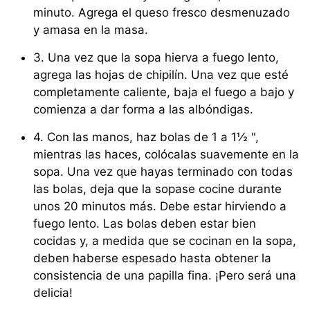
minuto. Agrega el queso fresco desmenuzado
y amasa en la masa.
3. Una vez que la sopa hierva a fuego lento,
agrega las hojas de chipilín. Una vez que esté
completamente caliente, baja el fuego a bajo y
comienza a dar forma a las albóndigas.
4. Con las manos, haz bolas de 1 a 1½ ",
mientras las haces, colócalas suavemente en la
sopa. Una vez que hayas terminado con todas
las bolas, deja que la sopase cocine durante
unos 20 minutos más. Debe estar hirviendo a
fuego lento. Las bolas deben estar bien
cocidas y, a medida que se cocinan en la sopa,
deben haberse espesado hasta obtener la
consistencia de una papilla fina. ¡Pero será una
delicia!