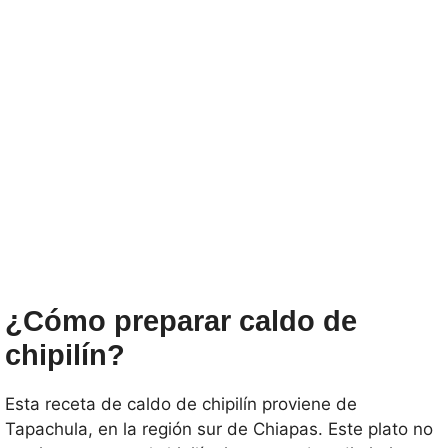
¿Cómo preparar caldo de
chipilín?
Esta receta de caldo de chipilín proviene de
Tapachula, en la región sur de Chiapas. Este plato no