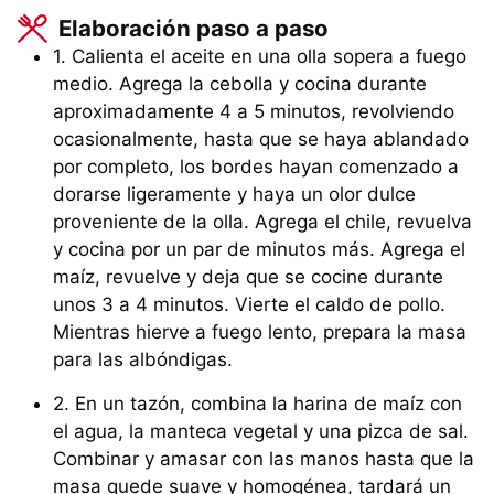
Elaboración paso a paso
1. Calienta el aceite en una olla sopera a fuego
medio. Agrega la cebolla y cocina durante
aproximadamente 4 a 5 minutos, revolviendo
ocasionalmente, hasta que se haya ablandado
por completo, los bordes hayan comenzado a
dorarse ligeramente y haya un olor dulce
proveniente de la olla. Agrega el chile, revuelva
y cocina por un par de minutos más. Agrega el
maíz, revuelve y deja que se cocine durante
unos 3 a 4 minutos. Vierte el caldo de pollo.
Mientras hierve a fuego lento, prepara la masa
para las albóndigas.
2. En un tazón, combina la harina de maíz con
el agua, la manteca vegetal y una pizca de sal.
Combinar y amasar con las manos hasta que la
masa quede suave y homogénea, tardará un