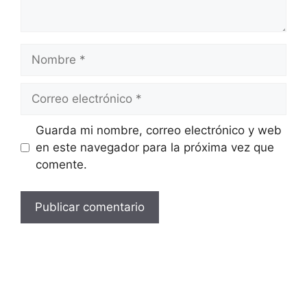
Nombre
Correo
electrónico
Guarda mi nombre, correo electrónico y web
en este navegador para la próxima vez que
comente.