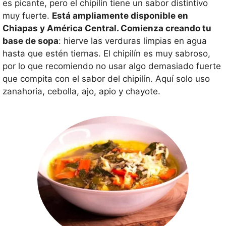
es picante, pero el chipilín tiene un sabor distintivo
muy fuerte.
Está ampliamente disponible en
Chiapas y América Central. Comienza creando tu
base de sopa
: hierve las verduras limpias en agua
hasta que estén tiernas. El chipilín es muy sabroso,
por lo que recomiendo no usar algo demasiado fuerte
que compita con el sabor del chipilín. Aquí solo uso
zanahoria, cebolla, ajo, apio y chayote.