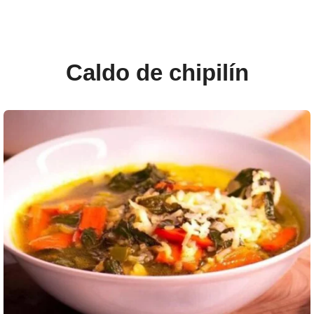
Caldo de chipilín