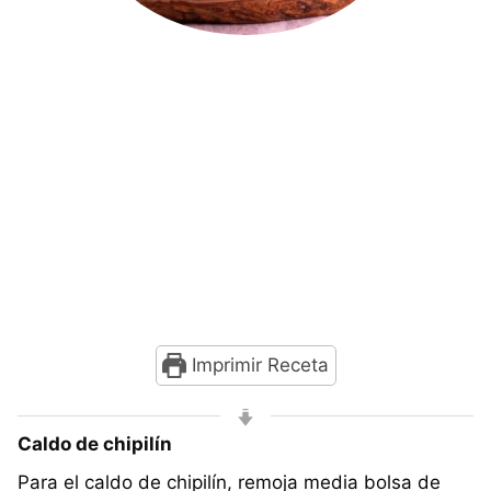
Imprimir Receta
Caldo de chipilín
Para el caldo de chipilín, remoja media bolsa de