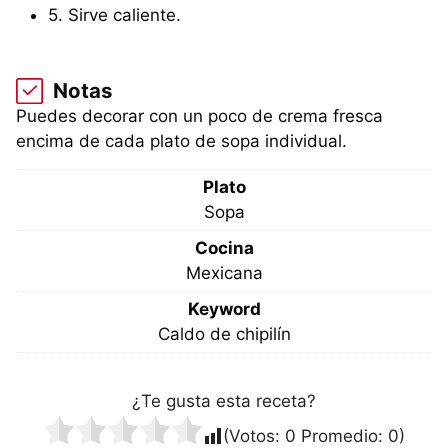
5. Sirve caliente.
Notas
Puedes decorar con un poco de crema fresca
encima de cada plato de sopa individual.
Plato
Sopa
Cocina
Mexicana
Keyword
Caldo de chipilín
¿Te gusta esta receta?
(Votos:
0
Promedio:
0
)