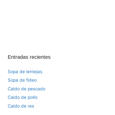
Entradas recientes
Sopa de lentejas
Sopa de fideo
Caldo de pescado
Caldo de pollo
Caldo de res