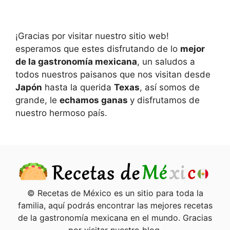
¡Gracias por visitar nuestro sitio web!
esperamos que estes disfrutando de lo
mejor
de la gastronomía mexicana
, un saludos a
todos nuestros paisanos que nos visitan desde
Japón
hasta la querida
Texas
, así somos de
grande, le
echamos ganas
y disfrutamos de
nuestro hermoso país.
© Recetas de México es un sitio para toda la
familia, aquí podrás encontrar las mejores recetas
de la gastronomía mexicana en el mundo. Gracias