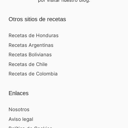
por visitar nuestro blog.
Otros sitios de recetas
Recetas de Honduras
Recetas Argentinas
Recetas Bolivianas
Recetas de Chile
Recetas de Colombia
Enlaces
Nosotros
Aviso legal