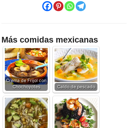
Más comidas mexicanas
Crema de Frijol con
Chochoyotes
Caldo de pescado