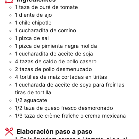
1 taza de puré de tomate
1 diente de ajo
1 chile chipotle
1 cucharadita de comino
1 pizca de sal
1 pizca de pimienta negra molida
1 cucharadita de aceite de soja
4 tazas de caldo de pollo casero
2 tazas de pollo desmenuzado
4 tortillas de maíz cortadas en tiritas
1 cucharada de aceite de soya para freír las
tiras de tortilla
1/2 aguacate
1/2 taza de queso fresco desmoronado
1/3 taza de crème fraîche o crema mexicana
Elaboración paso a paso