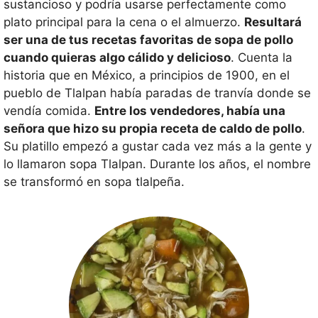
sustancioso y podría usarse perfectamente como
plato principal para la cena o el almuerzo.
Resultará
ser una de tus recetas favoritas de sopa de pollo
cuando quieras algo cálido y delicioso
. Cuenta la
historia que en México, a principios de 1900, en el
pueblo de Tlalpan había paradas de tranvía donde se
vendía comida.
Entre los vendedores, había una
señora que hizo su propia receta de caldo de pollo
.
Su platillo empezó a gustar cada vez más a la gente y
lo llamaron sopa Tlalpan. Durante los años, el nombre
se transformó en sopa tlalpeña.