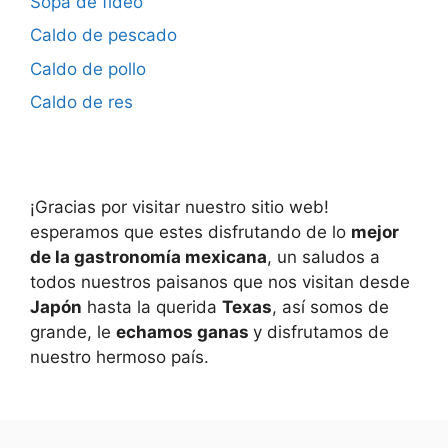
Sopa de fideo
Caldo de pescado
Caldo de pollo
Caldo de res
¡Gracias por visitar nuestro sitio web!
esperamos que estes disfrutando de lo
mejor
de la gastronomía mexicana
, un saludos a
todos nuestros paisanos que nos visitan desde
Japón
hasta la querida
Texas
, así somos de
grande, le
echamos ganas
y disfrutamos de
nuestro hermoso país.