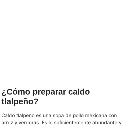
¿Cómo preparar caldo
tlalpeño?
Caldo tlalpeño es una sopa de pollo mexicana con
arroz y verduras. Es lo suficientemente abundante y