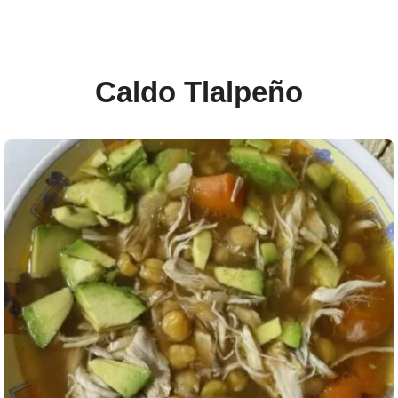
Caldo Tlalpeño