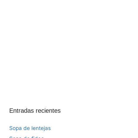
Entradas recientes
Sopa de lentejas