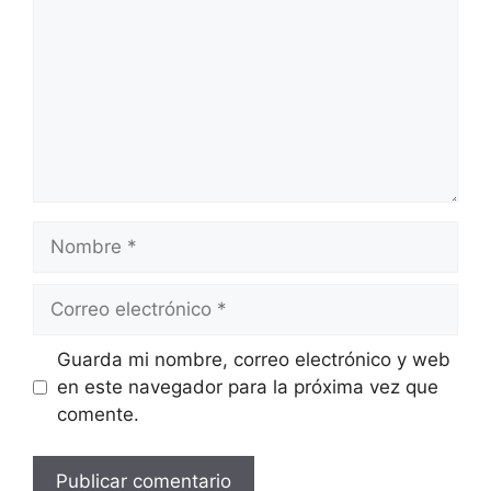
Nombre
Correo
electrónico
Guarda mi nombre, correo electrónico y web
en este navegador para la próxima vez que
comente.