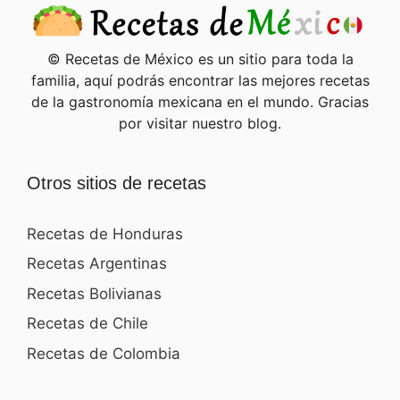
© Recetas de México es un sitio para toda la
familia, aquí podrás encontrar las mejores recetas
de la gastronomía mexicana en el mundo. Gracias
por visitar nuestro blog.
Otros sitios de recetas
Recetas de Honduras
Recetas Argentinas
Recetas Bolivianas
Recetas de Chile
Recetas de Colombia