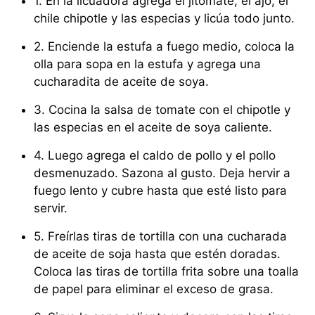
1. En la licuadora agrega el jitomate, el ajo, el
chile chipotle y las especias y licúa todo junto.
2. Enciende la estufa a fuego medio, coloca la
olla para sopa en la estufa y agrega una
cucharadita de aceite de soya.
3. Cocina la salsa de tomate con el chipotle y
las especias en el aceite de soya caliente.
4. Luego agrega el caldo de pollo y el pollo
desmenuzado. Sazona al gusto. Deja hervir a
fuego lento y cubre hasta que esté listo para
servir.
5. Freírlas tiras de tortilla con una cucharada
de aceite de soja hasta que estén doradas.
Coloca las tiras de tortilla frita sobre una toalla
de papel para eliminar el exceso de grasa.