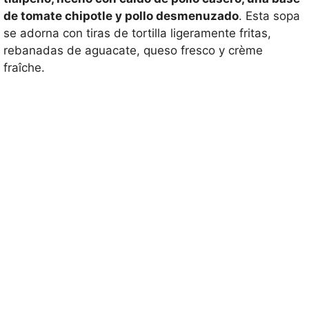
de tomate chipotle y pollo desmenuzado
. Esta sopa
se adorna con tiras de tortilla ligeramente fritas,
rebanadas de aguacate, queso fresco y crème
fraîche.