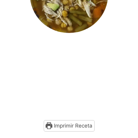
Imprimir Receta