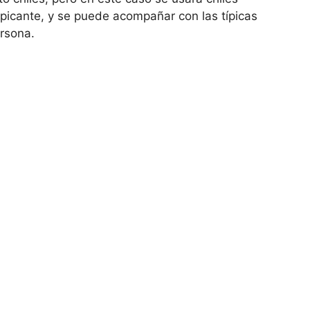
s picante, y se puede acompañar con las típicas
ersona.