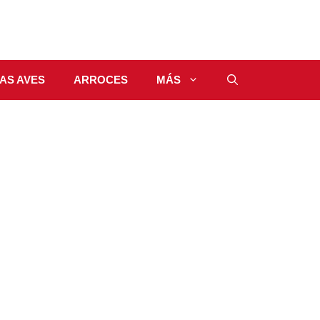
AS AVES
ARROCES
MÁS