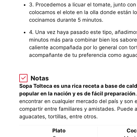
3. Procedemos a licuar el tomate, junto con
colocamos el elote en la olla donde están l
cocinamos durante 5 minutos.
4. Una vez haya pasado este tipo, añadimos 
minutos más para combinar bien los sabores. 
caliente acompañada por lo general con tor
acompañante de tu preferencia como aguaca
Notas
Sopa Tolteca es una rica receta a base de cald
popular en la nación y es de fácil preparación
encontrar en cualquier mercado del país y son 
compartir entre familiares y amistades. Puede
aguacates, tortillas, entre otros.
Plato
Coc