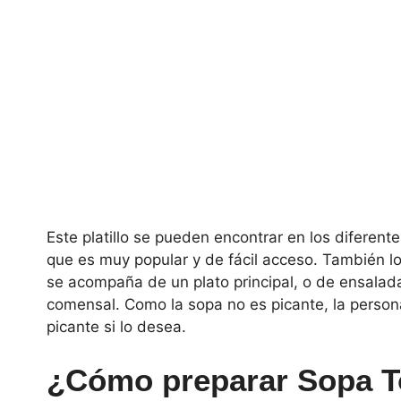
Este platillo se pueden encontrar en los diferen
que es muy popular y de fácil acceso. También 
se acompaña de un plato principal, o de ensala
comensal. Como la sopa no es picante, la persona
picante si lo desea.
¿Cómo preparar Sopa T