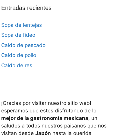
Entradas recientes
Sopa de lentejas
Sopa de fideo
Caldo de pescado
Caldo de pollo
Caldo de res
¡Gracias por visitar nuestro sitio web!
esperamos que estes disfrutando de lo
mejor de la gastronomía mexicana
, un
saludos a todos nuestros paisanos que nos
visitan desde
Japón
hasta la querida