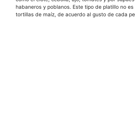
habaneros y poblanos. Este tipo de platillo no e
tortillas de maíz, de acuerdo al gusto de cada p