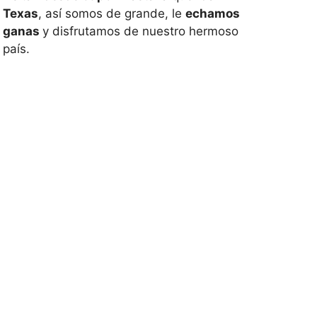
Texas
, así somos de grande, le
echamos
ganas
y disfrutamos de nuestro hermoso
país.