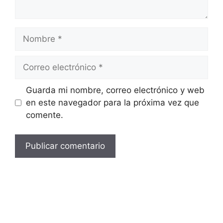
Nombre
Correo
electrónico
Guarda mi nombre, correo electrónico y web
en este navegador para la próxima vez que
comente.