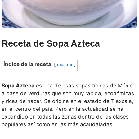
Receta de Sopa Azteca
Índice de la receta
mostrar
Sopa Azteca
es una de esas sopas típicas de México
a base de verduras que son muy rápida, económicas
y ricas de hacer. Se origina en el estado de Tlaxcala,
en el centro del país. Pero en la actualidad se ha
expandido en todas las zonas dentro de las clases
populares así como en las más acaudaladas.