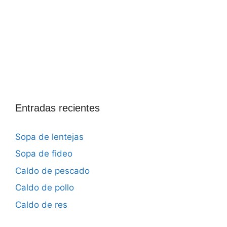
Entradas recientes
Sopa de lentejas
Sopa de fideo
Caldo de pescado
Caldo de pollo
Caldo de res