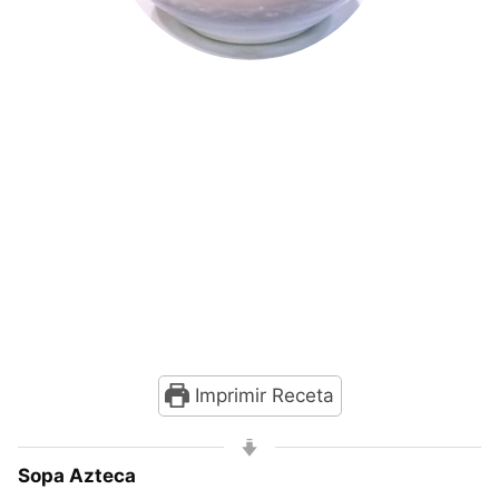
Imprimir Receta
Sopa Azteca