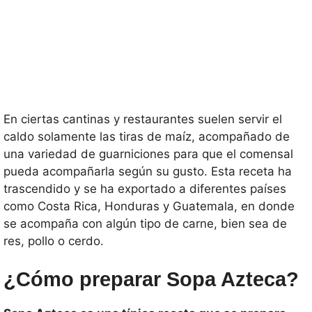
En ciertas cantinas y restaurantes suelen servir el
caldo solamente las tiras de maíz, acompañado de
una variedad de guarniciones para que el comensal
pueda acompañarla según su gusto. Esta receta ha
trascendido y se ha exportado a diferentes países
como Costa Rica, Honduras y Guatemala, en donde
se acompaña con algún tipo de carne, bien sea de
res, pollo o cerdo.
¿Cómo preparar Sopa Azteca?