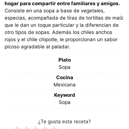
hogar para compartir entre familiares y amigos.
Consiste en una sopa a base de vegetales,
especias, acompañada de tiras de tortillas de maíz
que le dan un toque particular y la diferencian de
otro tipos de sopas. Además los chiles anchos
rojos y el chile chipotle, le proporcionan un sabor
picoso agradable al paladar.
Plato
Sopa
Cocina
Mexicana
Keyword
Sopa
¿Te gusta esta receta?