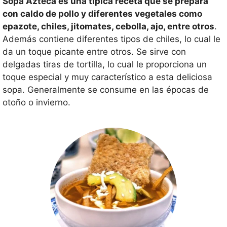
Sopa Azteca es una típica receta que se prepara
con caldo de pollo y diferentes vegetales como
epazote, chiles, jitomates, cebolla, ajo, entre otros
.
Además contiene diferentes tipos de chiles, lo cual le
da un toque picante entre otros. Se sirve con
delgadas tiras de tortilla, lo cual le proporciona un
toque especial y muy característico a esta deliciosa
sopa. Generalmente se consume en las épocas de
otoño o invierno.