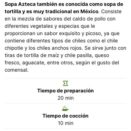
Sopa Azteca también es conocida como sopa de
tortilla y es muy tradicional en México
. Consiste
en la mezcla de sabores del caldo de pollo con
diferentes vegetales y especias que le
proporcionan un sabor exquisito y picoso, ya que
contiene diferentes tipos de chiles como el chile
chipotle y los chiles anchos rojos. Se sirve junto con
tiras de tortilla de maíz y chile pasilla, queso
fresco, aguacate, entre otros, según el gusto del
comensal.
Tiempo de preparación
minutos
20
min
Tiempo de cocción
minutos
10
min