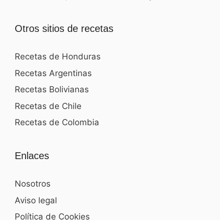
Otros sitios de recetas
Recetas de Honduras
Recetas Argentinas
Recetas Bolivianas
Recetas de Chile
Recetas de Colombia
Enlaces
Nosotros
Aviso legal
Política de Cookies