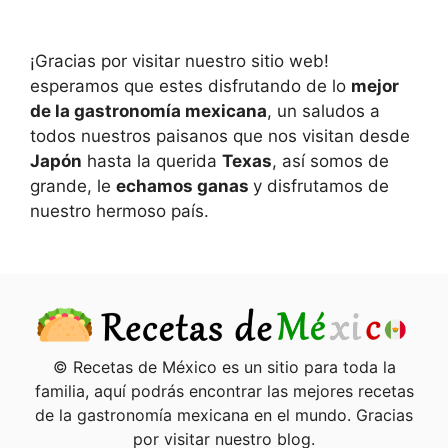
¡Gracias por visitar nuestro sitio web!
esperamos que estes disfrutando de lo
mejor
de la gastronomía mexicana
, un saludos a
todos nuestros paisanos que nos visitan desde
Japón
hasta la querida
Texas
, así somos de
grande, le
echamos ganas
y disfrutamos de
nuestro hermoso país.
© Recetas de México es un sitio para toda la
familia, aquí podrás encontrar las mejores recetas
de la gastronomía mexicana en el mundo. Gracias
por visitar nuestro blog.