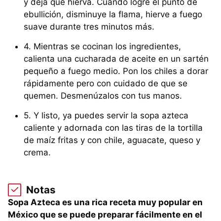
y deja que hierva. Cuando logre el punto de
ebullición, disminuye la flama, hierve a fuego
suave durante tres minutos más.
4. Mientras se cocinan los ingredientes,
calienta una cucharada de aceite en un sartén
pequeño a fuego medio. Pon los chiles a dorar
rápidamente pero con cuidado de que se
quemen. Desmenúzalos con tus manos.
5. Y listo, ya puedes servir la sopa azteca
caliente y adornada con las tiras de la tortilla
de maíz fritas y con chile, aguacate, queso y
crema.
Notas
Sopa Azteca es una rica receta muy popular en
México que se puede preparar fácilmente en el