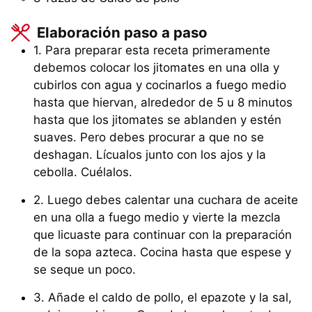
Elaboración paso a paso
1. Para preparar esta receta primeramente
debemos colocar los jitomates en una olla y
cubirlos con agua y cocinarlos a fuego medio
hasta que hiervan, alrededor de 5 u 8 minutos
hasta que los jitomates se ablanden y estén
suaves. Pero debes procurar a que no se
deshagan. Lícualos junto con los ajos y la
cebolla. Cuélalos.
2. Luego debes calentar una cuchara de aceite
en una olla a fuego medio y vierte la mezcla
que licuaste para continuar con la preparación
de la sopa azteca. Cocina hasta que espese y
se seque un poco.
3. Añade el caldo de pollo, el epazote y la sal,