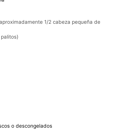
(aproximadamente 1/2 cabeza pequeña de
palitos)
frescos o descongelados