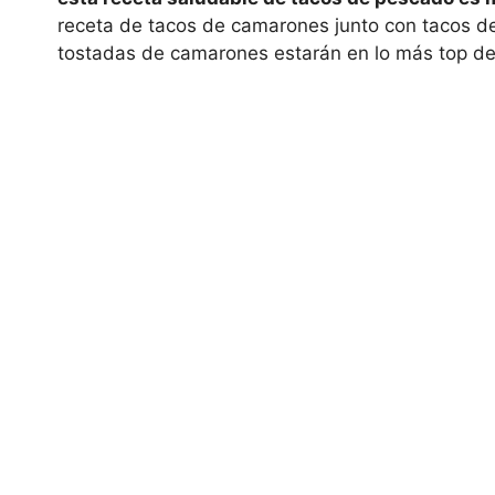
receta de tacos de camarones junto con tacos de
tostadas de camarones estarán en lo más top de t