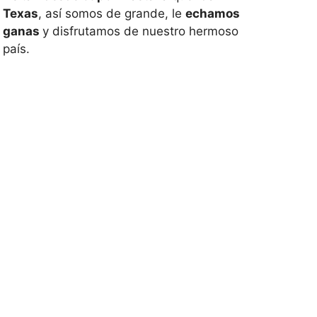
Texas
, así somos de grande, le
echamos
ganas
y disfrutamos de nuestro hermoso
país.