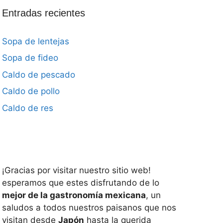
Entradas recientes
Sopa de lentejas
Sopa de fideo
Caldo de pescado
Caldo de pollo
Caldo de res
¡Gracias por visitar nuestro sitio web!
esperamos que estes disfrutando de lo
mejor de la gastronomía mexicana
, un
saludos a todos nuestros paisanos que nos
visitan desde
Japón
hasta la querida