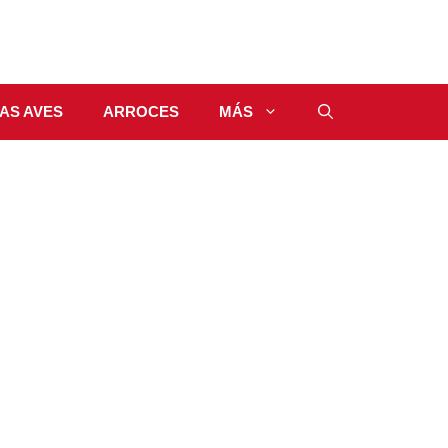
AS AVES
ARROCES
MÁS