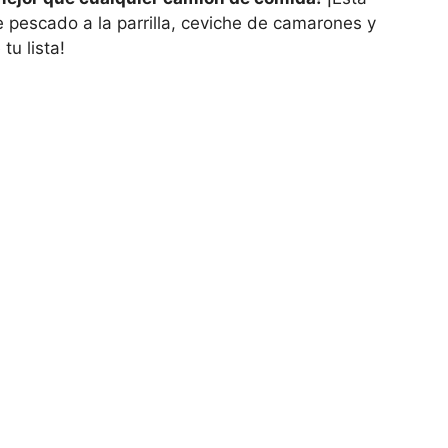
 pescado a la parrilla, ceviche de camarones y
u lista!