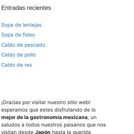
Entradas recientes
Sopa de lentejas
Sopa de fideo
Caldo de pescado
Caldo de pollo
Caldo de res
¡Gracias por visitar nuestro sitio web!
esperamos que estes disfrutando de lo
mejor de la gastronomía mexicana
, un
saludos a todos nuestros paisanos que nos
visitan desde
Japón
hasta la querida