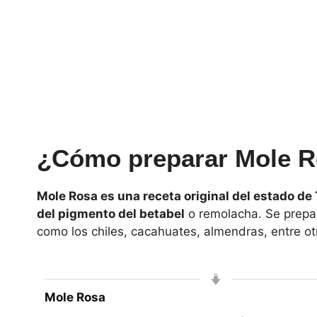
¿Cómo preparar Mole 
Mole Rosa es una receta original del estado de 
del pigmento del betabel
o remolacha. Se prepar
como los chiles, cacahuates, almendras, entre ot
Mole Rosa