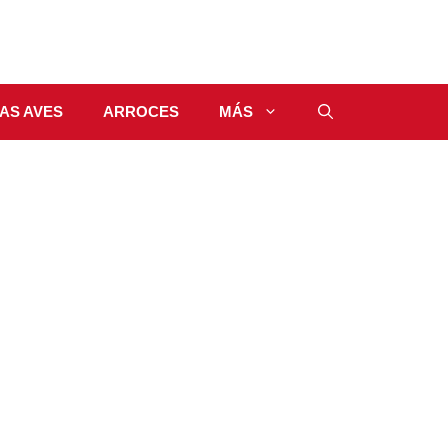
AS AVES
ARROCES
MÁS