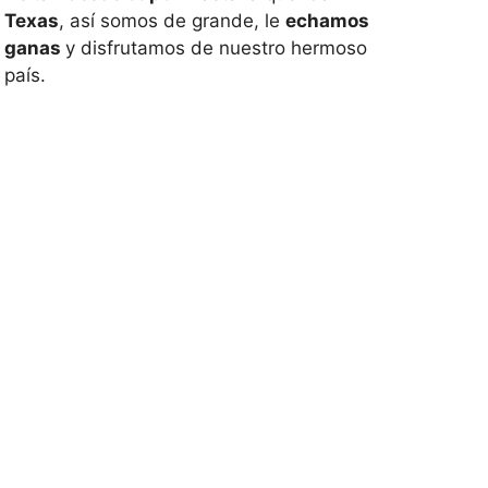
Texas
, así somos de grande, le
echamos
ganas
y disfrutamos de nuestro hermoso
país.