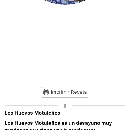
Imprimir Receta
Los Huevos Motuleños
Los Huevos Motuleños es un desayuno muy