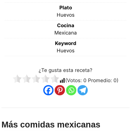
Plato
Huevos
Cocina
Mexicana
Keyword
Huevos
¿Te gusta esta receta?
(Votos:
0
Promedio:
0
)
Más comidas mexicanas