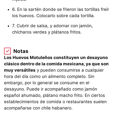
6. En la sartén donde se frieron las tortillas freír
los huevos. Colocarlo sobre cada tortilla.
7. Cubrir de salsa, y adornar con jamón,
chícharos verdes y plátanos fritos.
Notas
Los Huevos Motuleños constituyen un desayuno
clásico dentro de la comida mexicana, ya que son
muy versátiles
y pueden consumirse a cualquier
hora del día como un alimento completo. Sin
embargo, por lo general se consume en el
desayuno. Puede ir acompañado como jamón
español ahumado, plátano macho frito. En ciertos
establecimientos de comida o restaurantes suelen
acompañarse con chile habanero.