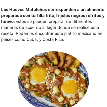
Los Huevos Motuleños corresponden a un alimento
preparado con tortilla frita, frijoles negros refritos y
huevo.
Estos se pueden preparar de diferentes
maneras de acuerdo al lugar donde se realice esta
receta. Podemos encontrar este platillo mexicano en
países como Cuba, y Costa Rica.