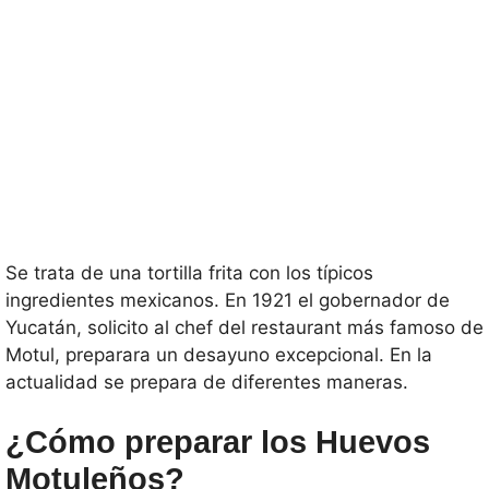
Se trata de una tortilla frita con los típicos
ingredientes mexicanos. En 1921 el gobernador de
Yucatán, solicito al chef del restaurant más famoso de
Motul, preparara un desayuno excepcional. En la
actualidad se prepara de diferentes maneras.
¿Cómo preparar los Huevos
Motuleños?