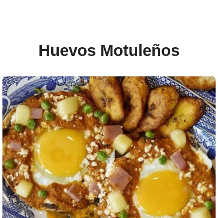
Huevos Motuleños