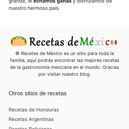
grande, le
echamos ganas
y disfrutamos de
nuestro hermoso país.
© Recetas de México es un sitio para toda la
familia, aquí podrás encontrar las mejores recetas
de la gastronomía mexicana en el mundo. Gracias
por visitar nuestro blog.
Otros sitios de recetas
Recetas de Honduras
Recetas Argentinas
Recetas Bolivianas