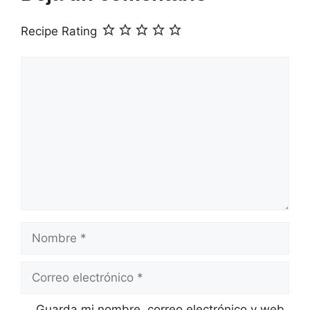
Recipe Rating
Comentario
Nombre
Correo
electrónico
Guarda mi nombre, correo electrónico y web