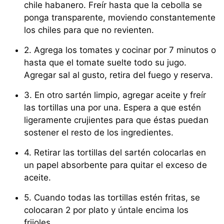
chile habanero. Freír hasta que la cebolla se
ponga transparente, moviendo constantemente
los chiles para que no revienten.
2. Agrega los tomates y cocinar por 7 minutos o
hasta que el tomate suelte todo su jugo.
Agregar sal al gusto, retira del fuego y reserva.
3. En otro sartén limpio, agregar aceite y freír
las tortillas una por una. Espera a que estén
ligeramente crujientes para que éstas puedan
sostener el resto de los ingredientes.
4. Retirar las tortillas del sartén colocarlas en
un papel absorbente para quitar el exceso de
aceite.
5. Cuando todas las tortillas estén fritas, se
colocaran 2 por plato y úntale encima los
frijoles.