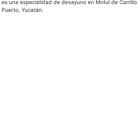
es una especialidad de desayuno en Motul de Carrillo
Puerto, Yucatán.