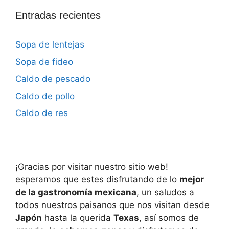
Entradas recientes
Sopa de lentejas
Sopa de fideo
Caldo de pescado
Caldo de pollo
Caldo de res
¡Gracias por visitar nuestro sitio web!
esperamos que estes disfrutando de lo
mejor
de la gastronomía mexicana
, un saludos a
todos nuestros paisanos que nos visitan desde
Japón
hasta la querida
Texas
, así somos de