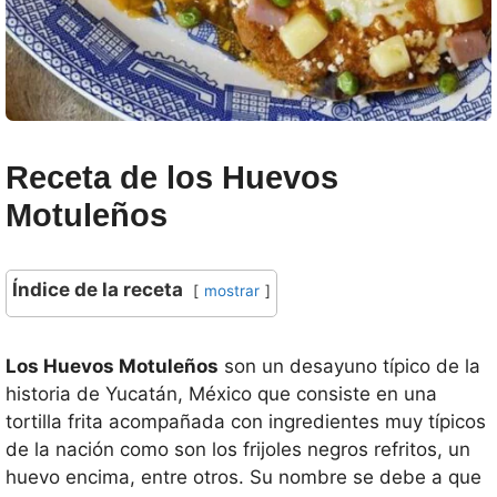
Receta de los Huevos
Motuleños
Índice de la receta
mostrar
Los Huevos Motuleños
son un desayuno típico de la
historia de Yucatán, México que consiste en una
tortilla frita acompañada con ingredientes muy típicos
de la nación como son los frijoles negros refritos, un
huevo encima, entre otros. Su nombre se debe a que