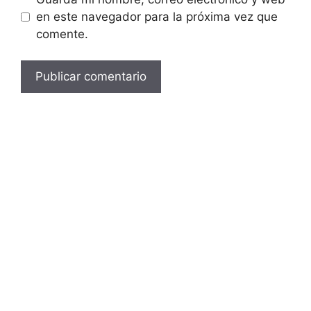
en este navegador para la próxima vez que
comente.