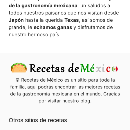
de la gastronomía mexicana
, un saludos a
todos nuestros paisanos que nos visitan desde
Japón
hasta la querida
Texas
, así somos de
grande, le
echamos ganas
y disfrutamos de
nuestro hermoso país.
© Recetas de México es un sitio para toda la
familia, aquí podrás encontrar las mejores recetas
de la gastronomía mexicana en el mundo. Gracias
por visitar nuestro blog.
Otros sitios de recetas