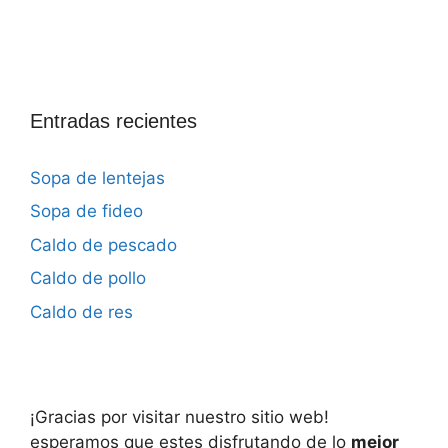
Entradas recientes
Sopa de lentejas
Sopa de fideo
Caldo de pescado
Caldo de pollo
Caldo de res
¡Gracias por visitar nuestro sitio web!
esperamos que estes disfrutando de lo
mejor