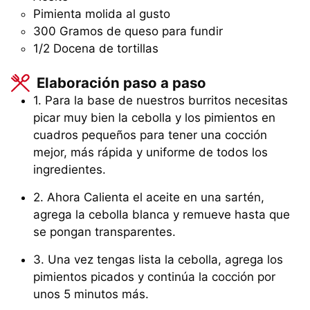
Pimienta molida al gusto
300
Gramos
de queso para fundir
1/2
Docena
de tortillas
Elaboración paso a paso
1. Para la base de nuestros burritos necesitas
picar muy bien la cebolla y los pimientos en
cuadros pequeños para tener una cocción
mejor, más rápida y uniforme de todos los
ingredientes.
2. Ahora Calienta el aceite en una sartén,
agrega la cebolla blanca y remueve hasta que
se pongan transparentes.
3. Una vez tengas lista la cebolla, agrega los
pimientos picados y continúa la cocción por
unos 5 minutos más.