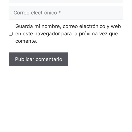
Correo
electrónico
Guarda mi nombre, correo electrónico y web
en este navegador para la próxima vez que
comente.