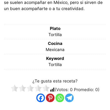
se suelen acompañar en México, pero si sirven de
un buen acompañarte o a tu creatividad.
Plato
Tortilla
Cocina
Mexicana
Keyword
Tortilla
¿Te gusta esta receta?
(Votos:
0
Promedio:
0
)