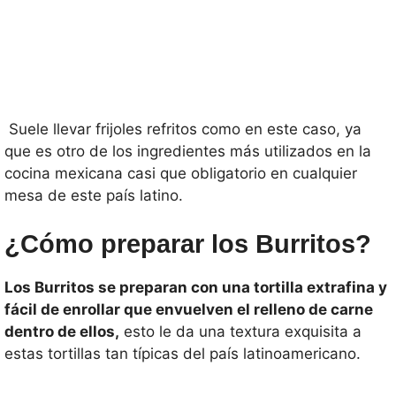
Suele llevar frijoles refritos como en este caso, ya
que es otro de los ingredientes más utilizados en la
cocina mexicana casi que obligatorio en cualquier
mesa de este país latino.
¿Cómo preparar los Burritos?
Los Burritos se preparan con una tortilla extrafina y
fácil de enrollar que envuelven el relleno de carne
dentro de ellos,
esto le da una textura exquisita a
estas tortillas tan típicas del país latinoamericano.