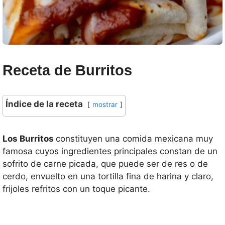
Receta de Burritos
Índice de la receta
mostrar
Los Burritos
constituyen una comida mexicana muy
famosa cuyos ingredientes principales constan de un
sofrito de carne picada, que puede ser de res o de
cerdo, envuelto en una tortilla fina de harina y claro,
frijoles refritos con un toque picante.