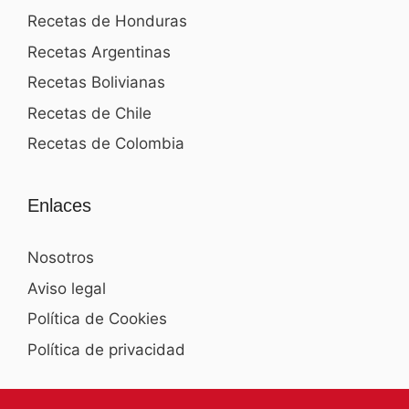
Recetas de Honduras
Recetas Argentinas
Recetas Bolivianas
Recetas de Chile
Recetas de Colombia
Enlaces
Nosotros
Aviso legal
Política de Cookies
Política de privacidad