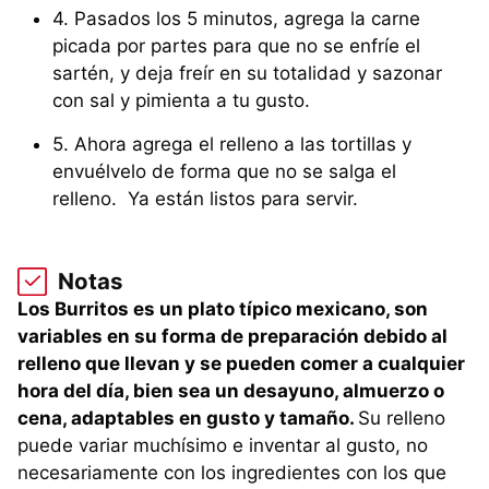
4. Pasados los 5 minutos, agrega la carne
picada por partes para que no se enfríe el
sartén, y deja freír en su totalidad y sazonar
con sal y pimienta a tu gusto.
5. Ahora agrega el relleno a las tortillas y
envuélvelo de forma que no se salga el
relleno. Ya están listos para servir.
Notas
Los Burritos es un plato típico mexicano, son
variables en su forma de preparación debido al
relleno que llevan y se pueden comer a cualquier
hora del día, bien sea un desayuno, almuerzo o
cena, adaptables en gusto y tamaño.
Su relleno
puede variar muchísimo e inventar al gusto, no
necesariamente con los ingredientes con los que