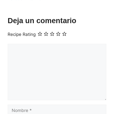
Deja un comentario
Recipe Rating
Comentario
Nombre