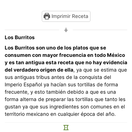
Imprimir Receta
Los Burritos
Los Burritos son uno de los platos que se
consumen con mayor frecuencia en todo México
y es tan antigua esta receta que no hay evidencia
del verdadero origen de ella
, ya que se estima que
sus antiguas tribus antes de la conquista del
Imperio Español ya hacían sus tortillas de forma
frecuente, y esto también debido a que es una
forma alterna de preparar las tortillas que tanto les
gustan ya que sus ingredientes son comunes en el
territorio mexicano en cualquier época del año.