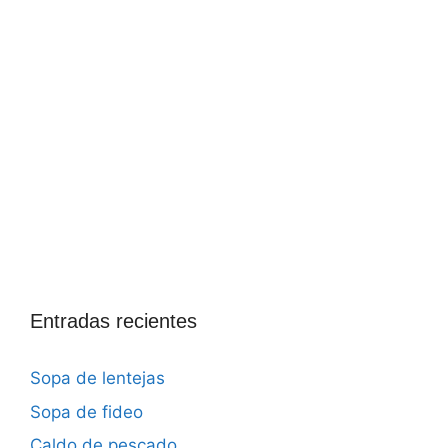
Entradas recientes
Sopa de lentejas
Sopa de fideo
Caldo de pescado