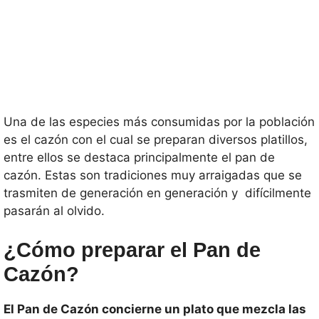
Una de las especies más consumidas por la población
es el cazón con el cual se preparan diversos platillos,
entre ellos se destaca principalmente el pan de
cazón. Estas son tradiciones muy arraigadas que se
trasmiten de generación en generación y difícilmente
pasarán al olvido.
¿Cómo preparar el Pan de
Cazón?
El Pan de Cazón concierne un plato que mezcla las