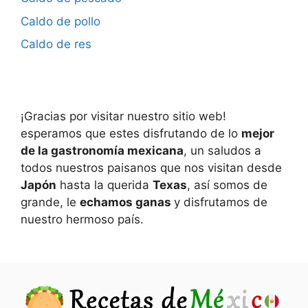
Caldo de pollo
Caldo de res
¡Gracias por visitar nuestro sitio web!
esperamos que estes disfrutando de lo
mejor
de la gastronomía mexicana
, un saludos a
todos nuestros paisanos que nos visitan desde
Japón
hasta la querida
Texas
, así somos de
grande, le
echamos ganas
y disfrutamos de
nuestro hermoso país.