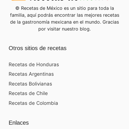
© Recetas de México es un sitio para toda la
familia, aquí podrás encontrar las mejores recetas
de la gastronomía mexicana en el mundo. Gracias
por visitar nuestro blog.
Otros sitios de recetas
Recetas de Honduras
Recetas Argentinas
Recetas Bolivianas
Recetas de Chile
Recetas de Colombia
Enlaces