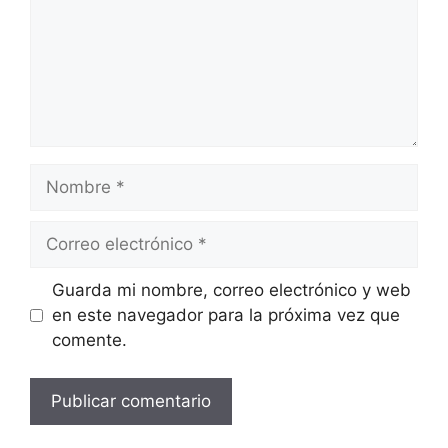
Nombre
Correo
electrónico
Guarda mi nombre, correo electrónico y web
en este navegador para la próxima vez que
comente.