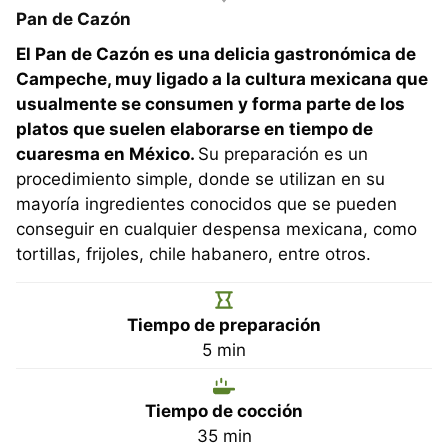
Pan de Cazón
El Pan de Cazón es una delicia gastronómica de
Campeche, muy ligado a la cultura mexicana que
usualmente se consumen y forma parte de los
platos que suelen elaborarse en tiempo de
cuaresma en México.
Su preparación es un
procedimiento simple, donde se utilizan en su
mayoría ingredientes conocidos que se pueden
conseguir en cualquier despensa mexicana, como
tortillas, frijoles, chile habanero, entre otros.
Tiempo de preparación
minutos
5
min
Tiempo de cocción
minutos
35
min