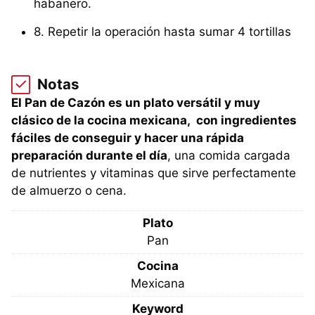
habanero.
8. Repetir la operación hasta sumar 4 tortillas
Notas
El Pan de Cazón es un plato versátil y muy
clásico de la cocina mexicana, con ingredientes
fáciles de conseguir y hacer una rápida
preparación durante el día
, una comida cargada
de nutrientes y vitaminas
que sirve perfectamente
de almuerzo o cena.
Plato
Pan
Cocina
Mexicana
Keyword