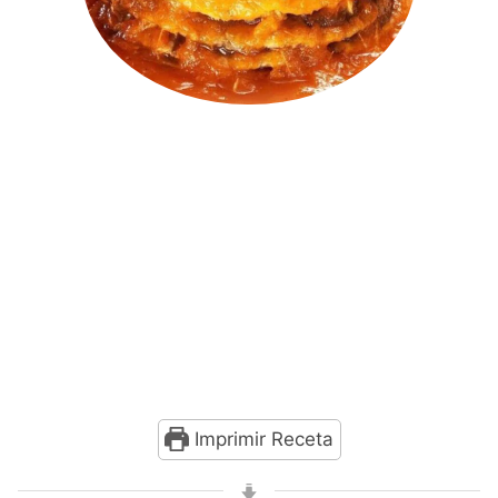
Imprimir Receta