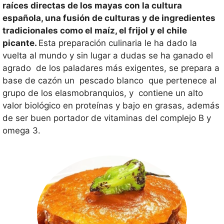
raíces directas de los mayas con la cultura
española, una fusión de culturas y de ingredientes
tradicionales como el maíz, el frijol y el chile
picante.
Esta preparación culinaria le ha dado la
vuelta al mundo y sin lugar a dudas se ha ganado el
agrado de los paladares más exigentes, se prepara a
base de cazón un pescado blanco que pertenece al
grupo de los elasmobranquios, y contiene un alto
valor biológico en proteínas y bajo en grasas, además
de ser buen portador de vitaminas del complejo B y
omega 3.