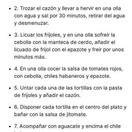
2. Trozar el cazón y llevar a hervir en una olla
con agua y sal por 30 minutos, retirar del agua
y desmenuzar.
3. Licuar los frijoles, y en una olla sofreír la
cebolla con la manteca de cerdo, añadir el
licuado de frijol con el epazote y freír por unos
minutos más.
4. En una olla cocer la salsa de tomates rojos,
con cebolla, chiles habaneros y epazote.
5. Untar cada una de las tortillas con la pasta
de frijoles y añadir el cazón.
6. Disponer cada tortilla en el centro del plato y
bañar con la salsa de jitomate.
7. Acompañar con aguacate y encima el chile