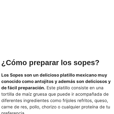
¿Cómo preparar los sopes?
Los Sopes son un delicioso platillo mexicano muy
conocido como antojitos y además son deliciosos y
de fácil preparación.
Este platillo consiste en una
tortilla de maíz gruesa que puede ir acompañada de
diferentes ingredientes como frijoles refritos, queso,
carne de res, pollo, chorizo o cualquier proteína de tu
preferencia.