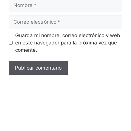
Nombre
Correo
electrónico
Guarda mi nombre, correo electrónico y web
en este navegador para la próxima vez que
comente.