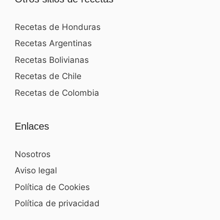
Recetas de Honduras
Recetas Argentinas
Recetas Bolivianas
Recetas de Chile
Recetas de Colombia
Enlaces
Nosotros
Aviso legal
Política de Cookies
Política de privacidad