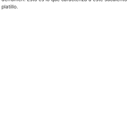
platillo.