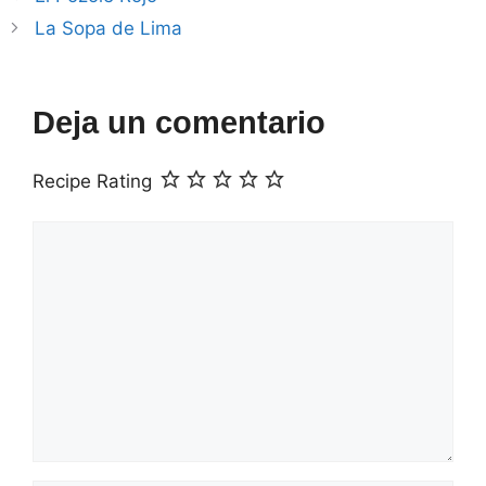
La Sopa de Lima
Deja un comentario
Recipe Rating
Comentario