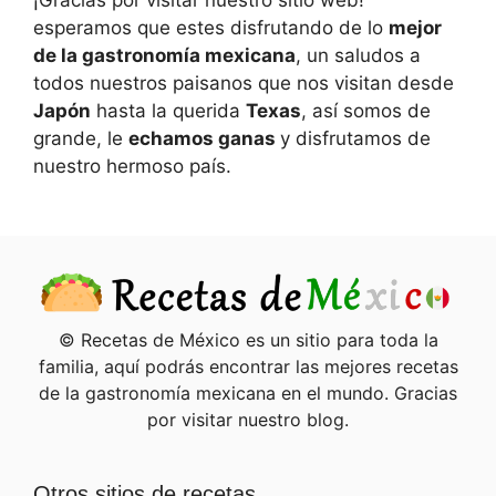
¡Gracias por visitar nuestro sitio web!
esperamos que estes disfrutando de lo
mejor
de la gastronomía mexicana
, un saludos a
todos nuestros paisanos que nos visitan desde
Japón
hasta la querida
Texas
, así somos de
grande, le
echamos ganas
y disfrutamos de
nuestro hermoso país.
© Recetas de México es un sitio para toda la
familia, aquí podrás encontrar las mejores recetas
de la gastronomía mexicana en el mundo. Gracias
por visitar nuestro blog.
Otros sitios de recetas