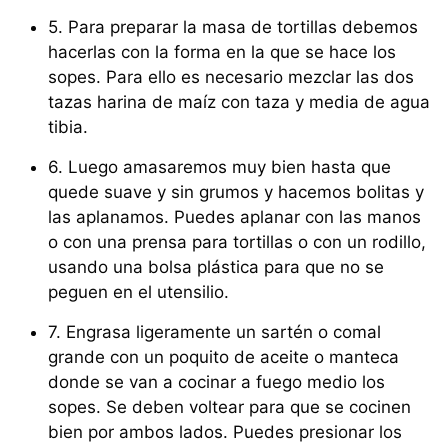
5. Para preparar la masa de tortillas debemos
hacerlas con la forma en la que se hace los
sopes. Para ello es necesario mezclar las dos
tazas harina de maíz con taza y media de agua
tibia.
6. Luego amasaremos muy bien hasta que
quede suave y sin grumos y hacemos bolitas y
las aplanamos. Puedes aplanar con las manos
o con una prensa para tortillas o con un rodillo,
usando una bolsa plástica para que no se
peguen en el utensilio.
7. Engrasa ligeramente un sartén o comal
grande con un poquito de aceite o manteca
donde se van a cocinar a fuego medio los
sopes. Se deben voltear para que se cocinen
bien por ambos lados. Puedes presionar los