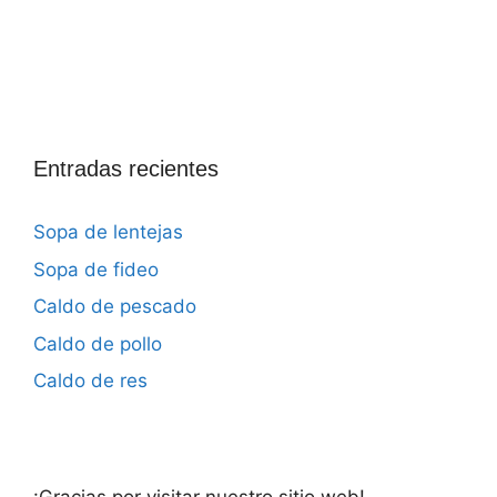
Entradas recientes
Sopa de lentejas
Sopa de fideo
Caldo de pescado
Caldo de pollo
Caldo de res