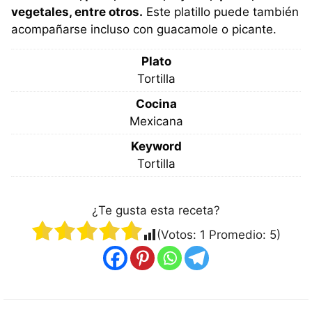
vegetales, entre otros.
Este platillo puede también
acompañarse incluso con guacamole o picante.
Plato
Tortilla
Cocina
Mexicana
Keyword
Tortilla
¿Te gusta esta receta?
(Votos:
1
Promedio:
5
)