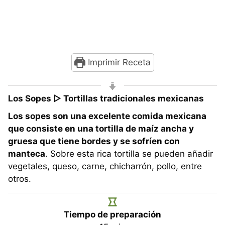
Imprimir Receta
Los Sopes ▷ Tortillas tradicionales mexicanas
Los sopes son una excelente comida mexicana
que consiste en una tortilla de maíz ancha y
gruesa que tiene bordes y se sofríen con
manteca
. Sobre esta rica tortilla se pueden añadir
vegetales, queso, carne, chicharrón, pollo, entre
otros.
Tiempo de preparación