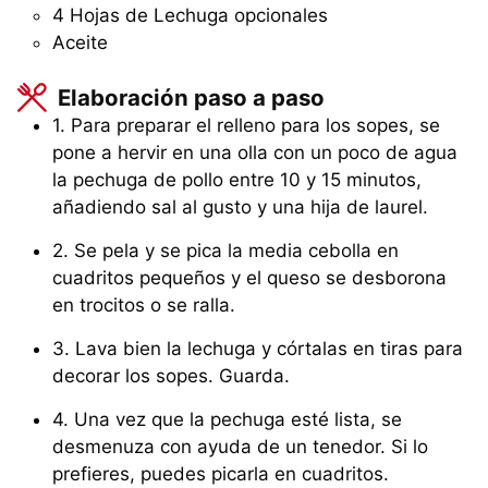
4 Hojas de Lechuga opcionales
Aceite
Elaboración paso a paso
1. Para preparar el relleno para los sopes, se
pone a hervir en una olla con un poco de agua
la pechuga de pollo entre 10 y 15 minutos,
añadiendo sal al gusto y una hija de laurel.
2. Se pela y se pica la media cebolla en
cuadritos pequeños y el queso se desborona
en trocitos o se ralla.
3. Lava bien la lechuga y córtalas en tiras para
decorar los sopes. Guarda.
4. Una vez que la pechuga esté lista, se
desmenuza con ayuda de un tenedor. Si lo
prefieres, puedes picarla en cuadritos.