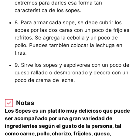
extremos para darles esa forma tan
característica de los sopes.
8. Para armar cada sope, se debe cubrir los
sopes por las dos caras con un poco de frijoles
refritos. Se agrega la cebolla y un poco de
pollo. Puedes también colocar la lechuga en
tiras.
9. Sirve los sopes y espolvorea con un poco de
queso rallado o desmoronado y decora con un
poco de crema de leche.
Notas
Los Sopes es un platillo muy delicioso que puede
ser acompañado por una gran variedad de
ingredientes según el gusto de la persona, tal
como carne, pollo, chorizo, frijoles, queso,