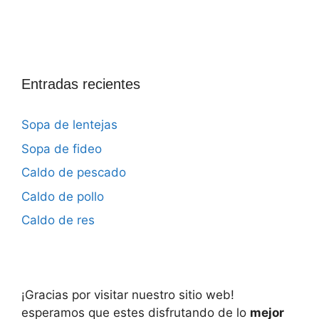
Entradas recientes
Sopa de lentejas
Sopa de fideo
Caldo de pescado
Caldo de pollo
Caldo de res
¡Gracias por visitar nuestro sitio web!
esperamos que estes disfrutando de lo
mejor