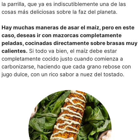
la parrilla, que ya es indiscutiblemente una de las
cosas más deliciosas sobre la faz del planeta.
Hay muchas maneras de asar el maíz, pero en este
caso, deseas ir con mazorcas completamente
peladas, cocinadas directamente sobre brasas muy
calientes.
Si todo va bien, el maíz debe estar
completamente cocido justo cuando comienza a
carbonizarse, haciendo que cada grano rebose con
jugo dulce, con un rico sabor a nuez del tostado.