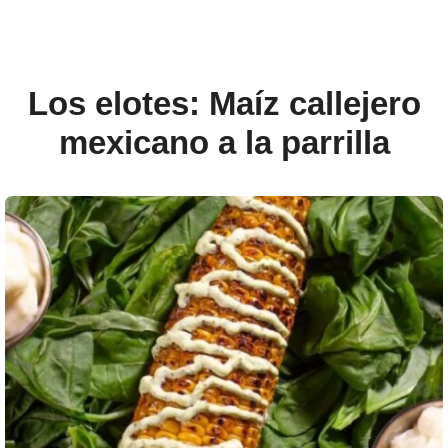
Los elotes: Maíz callejero
mexicano a la parrilla