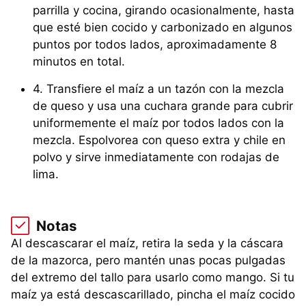
parrilla y cocina, girando ocasionalmente, hasta
que esté bien cocido y carbonizado en algunos
puntos por todos lados, aproximadamente 8
minutos en total.
4. Transfiere el maíz a un tazón con la mezcla
de queso y usa una cuchara grande para cubrir
uniformemente el maíz por todos lados con la
mezcla. Espolvorea con queso extra y chile en
polvo y sirve inmediatamente con rodajas de
lima.
Notas
Al descascarar el maíz, retira la seda y la cáscara
de la mazorca, pero mantén unas pocas pulgadas
del extremo del tallo para usarlo como mango. Si tu
maíz ya está descascarillado, pincha el maíz cocido