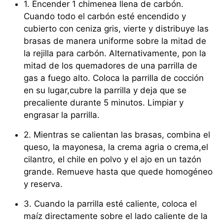
1. Encender 1 chimenea llena de carbón.
Cuando todo el carbón esté encendido y
cubierto con ceniza gris, vierte y distribuye las
brasas de manera uniforme sobre la mitad de
la rejilla para carbón. Alternativamente, pon la
mitad de los quemadores de una parrilla de
gas a fuego alto. Coloca la parrilla de cocción
en su lugar,cubre la parrilla y deja que se
precaliente durante 5 minutos. Limpiar y
engrasar la parrilla.
2. Mientras se calientan las brasas, combina el
queso, la mayonesa, la crema agria o crema,el
cilantro, el chile en polvo y el ajo en un tazón
grande. Remueve hasta que quede homogéneo
y reserva.
3. Cuando la parrilla esté caliente, coloca el
maíz directamente sobre el lado caliente de la