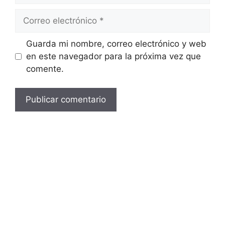
Correo
electrónico
Guarda mi nombre, correo electrónico y web
en este navegador para la próxima vez que
comente.