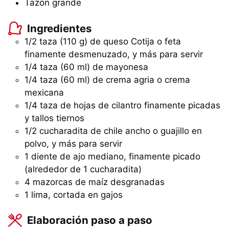
Tazón grande
Ingredientes
1/2 taza (110 g) de queso Cotija o feta
finamente desmenuzado, y más para servir
1/4 taza (60 ml) de mayonesa
1/4 taza (60 ml) de crema agria o crema
mexicana
1/4 taza de hojas de cilantro finamente picadas
y tallos tiernos
1/2 cucharadita de chile ancho o guajillo en
polvo, y más para servir
1 diente de ajo mediano, finamente picado
(alrededor de 1 cucharadita)
4 mazorcas de maíz desgranadas
1 lima, cortada en gajos
Elaboración paso a paso