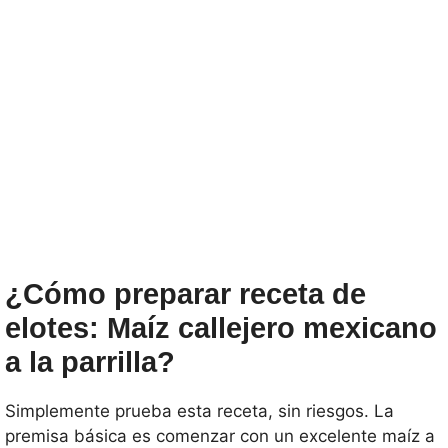
¿Cómo preparar receta de
elotes: Maíz callejero mexicano
a la parrilla?
Simplemente prueba esta receta, sin riesgos. La
premisa básica es comenzar con un excelente maíz a