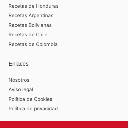
Recetas de Honduras
Recetas Argentinas
Recetas Bolivianas
Recetas de Chile
Recetas de Colombia
Enlaces
Nosotros
Aviso legal
Política de Cookies
Política de privacidad