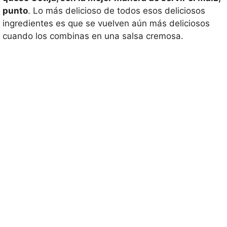
punto
. Lo más delicioso de todos esos deliciosos
ingredientes es que se vuelven aún más deliciosos
cuando los combinas en una salsa cremosa.