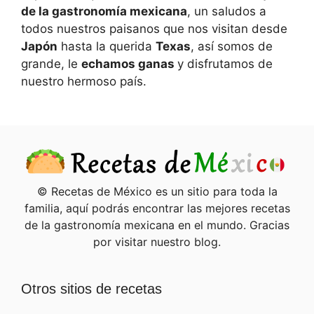
de la gastronomía mexicana
, un saludos a
todos nuestros paisanos que nos visitan desde
Japón
hasta la querida
Texas
, así somos de
grande, le
echamos ganas
y disfrutamos de
nuestro hermoso país.
© Recetas de México es un sitio para toda la
familia, aquí podrás encontrar las mejores recetas
de la gastronomía mexicana en el mundo. Gracias
por visitar nuestro blog.
Otros sitios de recetas