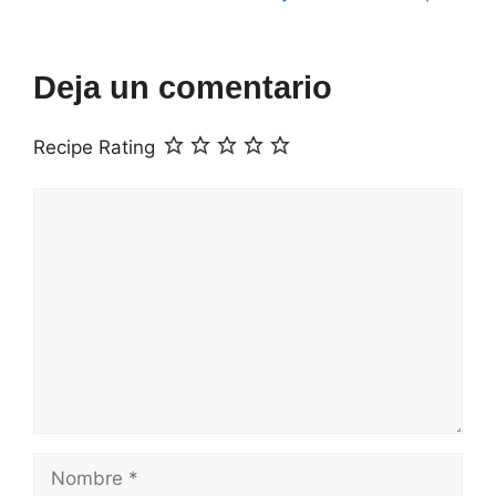
Deja un comentario
Recipe Rating
Comentario
Nombre