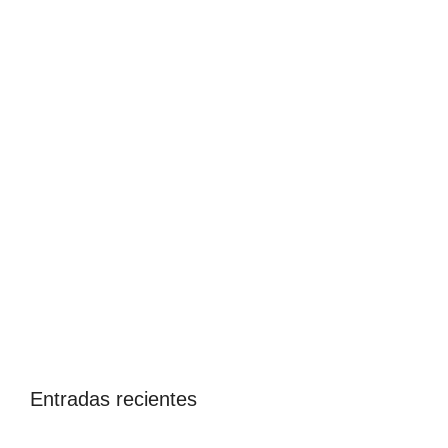
Entradas recientes