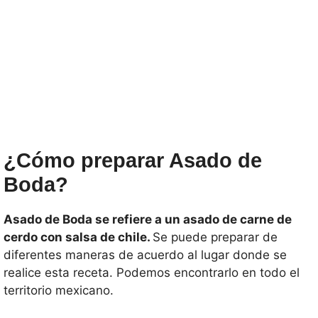
¿Cómo preparar Asado de
Boda?
Asado de Boda se refiere a un asado de carne de
cerdo con salsa de chile.
Se puede preparar de
diferentes maneras de acuerdo al lugar donde se
realice esta receta. Podemos encontrarlo en todo el
territorio mexicano.