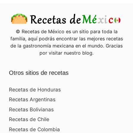
© Recetas de México es un sitio para toda la
familia, aquí podrás encontrar las mejores recetas
de la gastronomía mexicana en el mundo. Gracias
por visitar nuestro blog.
Otros sitios de recetas
Recetas de Honduras
Recetas Argentinas
Recetas Bolivianas
Recetas de Chile
Recetas de Colombia