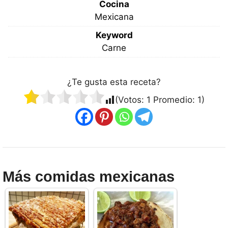
Cocina
Mexicana
Keyword
Carne
¿Te gusta esta receta?
(Votos:
1
Promedio:
1
)
Más comidas mexicanas