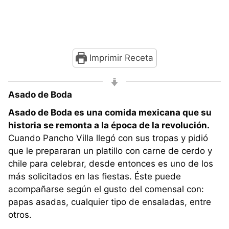
Imprimir Receta
Asado de Boda
Asado de Boda es una comida mexicana que su
historia se remonta a la época de la revolución.
Cuando Pancho Villa llegó con sus tropas y pidió
que le prepararan un platillo con carne de cerdo y
chile para celebrar, desde entonces es uno de los
más solicitados en las fiestas. Éste puede
acompañarse según el gusto del comensal con:
papas asadas, cualquier tipo de ensaladas, entre
otros.