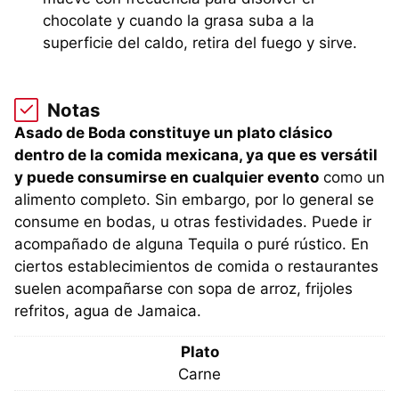
chocolate y cuando la grasa suba a la
superficie del caldo, retira del fuego y sirve.
Notas
Asado de Boda constituye un plato clásico
dentro de la comida mexicana, ya que es versátil
y puede consumirse en cualquier evento
como un
alimento completo. Sin embargo, por lo general se
consume en bodas, u otras festividades. Puede ir
acompañado de alguna Tequila o puré rústico. En
ciertos establecimientos de comida o restaurantes
suelen acompañarse con sopa de arroz, frijoles
refritos, agua de Jamaica.
Plato
Carne