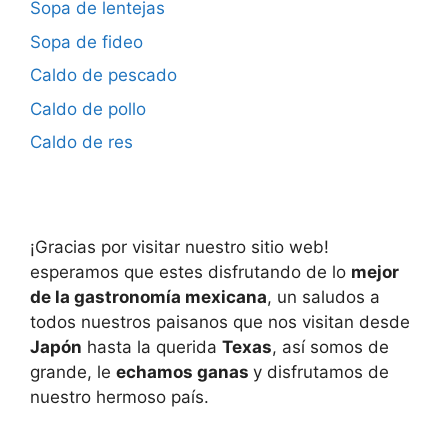
Sopa de lentejas
Sopa de fideo
Caldo de pescado
Caldo de pollo
Caldo de res
¡Gracias por visitar nuestro sitio web!
esperamos que estes disfrutando de lo
mejor
de la gastronomía mexicana
, un saludos a
todos nuestros paisanos que nos visitan desde
Japón
hasta la querida
Texas
, así somos de
grande, le
echamos ganas
y disfrutamos de
nuestro hermoso país.