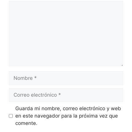
Comentario
Nombre
Correo
electrónico
Guarda mi nombre, correo electrónico y web
en este navegador para la próxima vez que
comente.