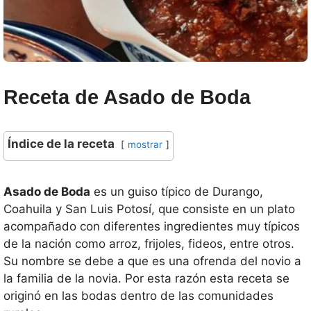
Receta de Asado de Boda
Índice de la receta
mostrar
Asado de Boda
es un guiso típico de Durango,
Coahuila y San Luis Potosí, que consiste en un plato
acompañado con diferentes ingredientes muy típicos
de la nación como arroz, frijoles, fideos, entre otros.
Su nombre se debe a que es una ofrenda del novio a
la familia de la novia. Por esta razón esta receta se
originó en las bodas dentro de las comunidades