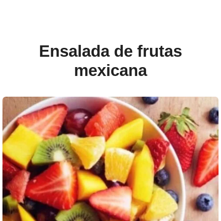
Ensalada de frutas
mexicana