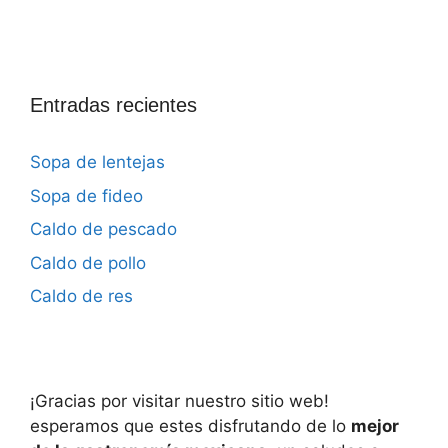
Entradas recientes
Sopa de lentejas
Sopa de fideo
Caldo de pescado
Caldo de pollo
Caldo de res
¡Gracias por visitar nuestro sitio web!
esperamos que estes disfrutando de lo
mejor