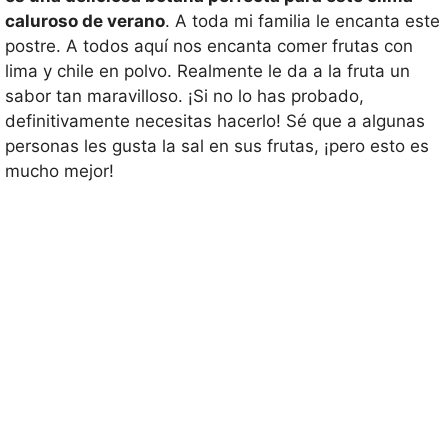
caluroso de verano
. A toda mi familia le encanta este
postre. A todos aquí nos encanta comer frutas con
lima y chile en polvo. Realmente le da a la fruta un
sabor tan maravilloso. ¡Si no lo has probado,
definitivamente necesitas hacerlo! Sé que a algunas
personas les gusta la sal en sus frutas, ¡pero esto es
mucho mejor!