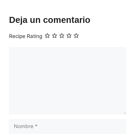
Deja un comentario
Recipe Rating
Comentario
Nombre