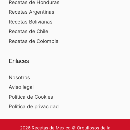
Recetas de Honduras
Recetas Argentinas
Recetas Bolivianas
Recetas de Chile
Recetas de Colombia
Enlaces
Nosotros
Aviso legal
Política de Cookies
Política de privacidad
2026 Recetas de México © Orgullosos de la