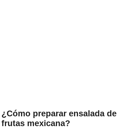
¿Cómo preparar ensalada de
frutas mexicana?