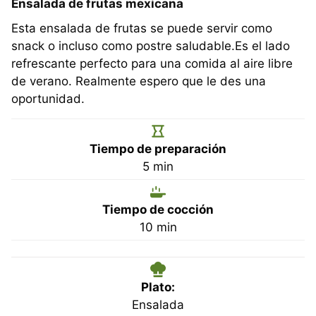
Ensalada de frutas mexicana
Esta ensalada de frutas se puede servir como
snack o incluso como postre saludable.Es el lado
refrescante perfecto para una comida al aire libre
de verano. Realmente espero que le des una
oportunidad.
Tiempo de preparación
minutos
5
min
Tiempo de cocción
minutos
10
min
Plato:
Ensalada