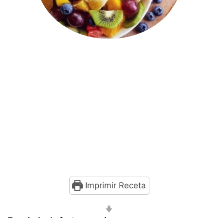
Imprimir Receta