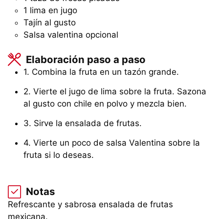
1 lima en jugo
Tajín al gusto
Salsa valentina opcional
Elaboración paso a paso
1. Combina la fruta en un tazón grande.
2. Vierte el jugo de lima sobre la fruta. Sazona
al gusto con chile en polvo y mezcla bien.
3. Sirve la ensalada de frutas.
4. Vierte un poco de salsa Valentina sobre la
fruta si lo deseas.
Notas
Refrescante y sabrosa ensalada de frutas
mexicana.