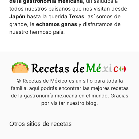
de la gastronomía mexicana
, un saludos a
todos nuestros paisanos que nos visitan desde
Japón
hasta la querida
Texas
, así somos de
grande, le
echamos ganas
y disfrutamos de
nuestro hermoso país.
© Recetas de México es un sitio para toda la
familia, aquí podrás encontrar las mejores recetas
de la gastronomía mexicana en el mundo. Gracias
por visitar nuestro blog.
Otros sitios de recetas