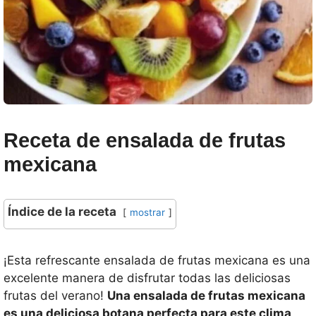
Receta de ensalada de frutas
mexicana
Índice de la receta
mostrar
¡Esta refrescante ensalada de frutas mexicana es una
excelente manera de disfrutar todas las deliciosas
frutas del verano!
Una ensalada de frutas mexicana
es una deliciosa botana perfecta para este clima