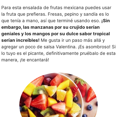
Para esta ensalada de frutas mexicana puedes usar
la fruta que prefieras. Fresas, pepino y sandía es lo
que tenía a mano, así que terminé usando eso.
¡Sin
embargo, las manzanas por su crujido serían
geniales y los mangos por su dulce sabor tropical
serían increíbles!
Me gusta ir un paso más allá y
agregar un poco de salsa Valentina. ¡Es asombroso! Si
lo tuyo es el picante, definitivamente pruébalo de esta
manera, ¡te encantará!