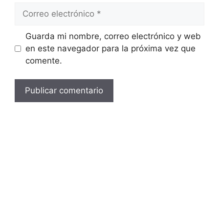
Correo
electrónico
Guarda mi nombre, correo electrónico y web
en este navegador para la próxima vez que
comente.