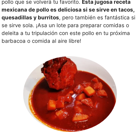
pollo que se volverá tu favorito.
Esta jugosa receta
mexicana de pollo es deliciosa si se sirve en tacos,
quesadillas y burritos
, pero también es fantástica si
se sirve sola. ¡Asa un lote para preparar comidas o
deleita a tu tripulación con este pollo en tu próxima
barbacoa o comida al aire libre!