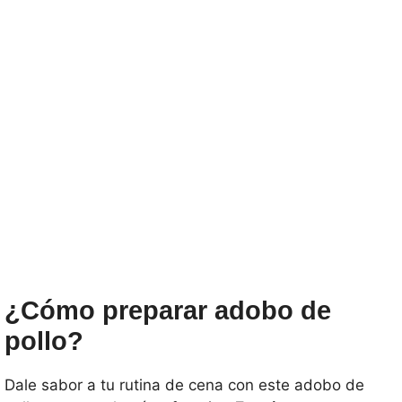
¿Cómo preparar adobo de
pollo?
Dale sabor a tu rutina de cena con este adobo de