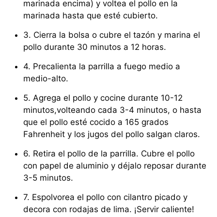
marinada encima) y voltea el pollo en la
marinada hasta que esté cubierto.
3. Cierra la bolsa o cubre el tazón y marina el
pollo durante 30 minutos a 12 horas.
4. Precalienta la parrilla a fuego medio a
medio-alto.
5. Agrega el pollo y cocine durante 10-12
minutos,volteando cada 3-4 minutos, o hasta
que el pollo esté cocido a 165 grados
Fahrenheit y los jugos del pollo salgan claros.
6. Retira el pollo de la parrilla. Cubre el pollo
con papel de aluminio y déjalo reposar durante
3-5 minutos.
7. Espolvorea el pollo con cilantro picado y
decora con rodajas de lima. ¡Servir caliente!