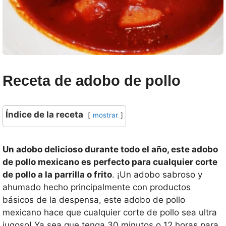
Receta de adobo de pollo
Índice de la receta
mostrar
Un adobo delicioso durante todo el año, este adobo
de pollo mexicano es perfecto para cualquier corte
de pollo a la parrilla o frito
. ¡Un adobo sabroso y
ahumado hecho principalmente con productos
básicos de la despensa, este adobo de pollo
mexicano hace que cualquier corte de pollo sea ultra
jugoso! Ya sea que tenga 30 minutos o 12 horas para