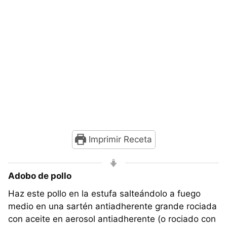
Imprimir Receta
Adobo de pollo
Haz este pollo en la estufa salteándolo a fuego
medio en una sartén antiadherente grande rociada
con aceite en aerosol antiadherente (o rociado con