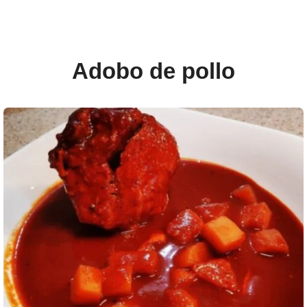
Adobo de pollo