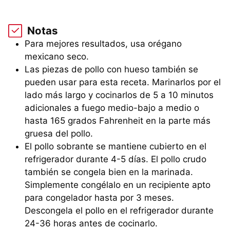
Notas
Para mejores resultados, usa orégano
mexicano seco.
Las piezas de pollo con hueso también se
pueden usar para esta receta. Marinarlos por el
lado más largo y cocinarlos de 5 a 10 minutos
adicionales a fuego medio-bajo a medio o
hasta 165 grados Fahrenheit en la parte más
gruesa del pollo.
El pollo sobrante se mantiene cubierto en el
refrigerador durante 4-5 días. El pollo crudo
también se congela bien en la marinada.
Simplemente congélalo en un recipiente apto
para congelador hasta por 3 meses.
Descongela el pollo en el refrigerador durante
24-36 horas antes de cocinarlo.