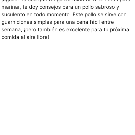
marinar, te doy consejos para un pollo sabroso y
suculento en todo momento. Este pollo se sirve con
guarniciones simples para una cena fácil entre
semana, ¡pero también es excelente para tu próxima
comida al aire libre!