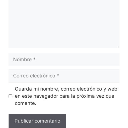
Nombre
Correo
electrónico
Guarda mi nombre, correo electrónico y web
en este navegador para la próxima vez que
comente.