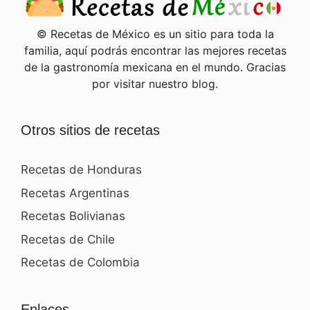
© Recetas de México es un sitio para toda la
familia, aquí podrás encontrar las mejores recetas
de la gastronomía mexicana en el mundo. Gracias
por visitar nuestro blog.
Otros sitios de recetas
Recetas de Honduras
Recetas Argentinas
Recetas Bolivianas
Recetas de Chile
Recetas de Colombia
Enlaces