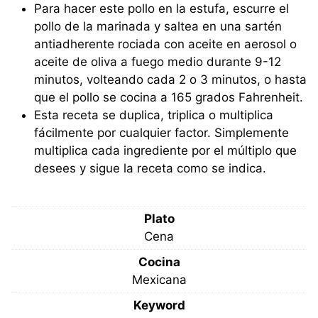
Para hacer este pollo en la estufa, escurre el
pollo de la marinada y saltea en una sartén
antiadherente rociada con aceite en aerosol o
aceite de oliva a fuego medio durante 9-12
minutos, volteando cada 2 o 3 minutos, o hasta
que el pollo se cocina a 165 grados Fahrenheit.
Esta receta se duplica, triplica o multiplica
fácilmente por cualquier factor. Simplemente
multiplica cada ingrediente por el múltiplo que
desees y sigue la receta como se indica.
Plato
Cena
Cocina
Mexicana
Keyword