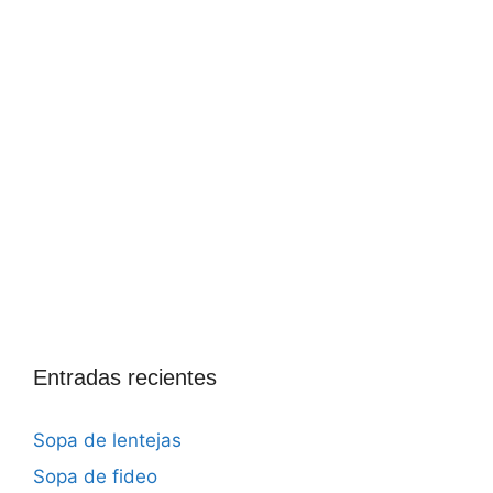
Entradas recientes
Sopa de lentejas
Sopa de fideo