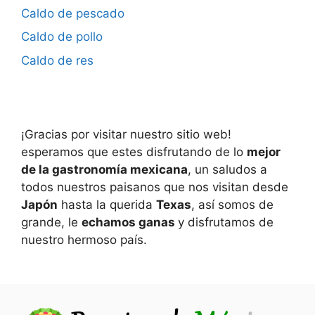
Caldo de pescado
Caldo de pollo
Caldo de res
¡Gracias por visitar nuestro sitio web!
esperamos que estes disfrutando de lo
mejor
de la gastronomía mexicana
, un saludos a
todos nuestros paisanos que nos visitan desde
Japón
hasta la querida
Texas
, así somos de
grande, le
echamos ganas
y disfrutamos de
nuestro hermoso país.