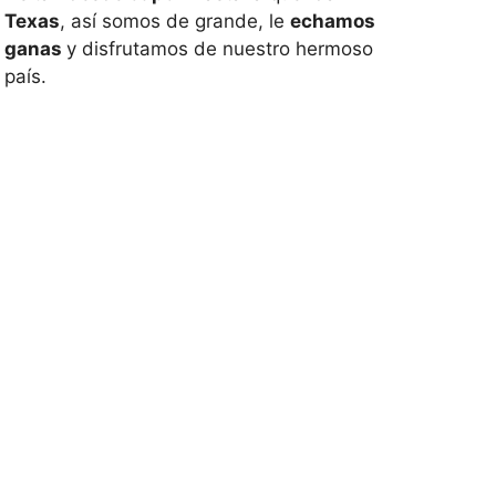
Texas
, así somos de grande, le
echamos
ganas
y disfrutamos de nuestro hermoso
país.