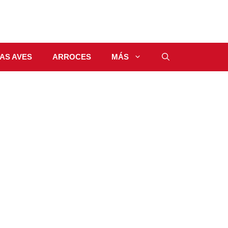
AS AVES
ARROCES
MÁS