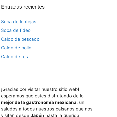
Entradas recientes
Sopa de lentejas
Sopa de fideo
Caldo de pescado
Caldo de pollo
Caldo de res
¡Gracias por visitar nuestro sitio web!
esperamos que estes disfrutando de lo
mejor de la gastronomía mexicana
, un
saludos a todos nuestros paisanos que nos
visitan desde
Japón
hasta la querida