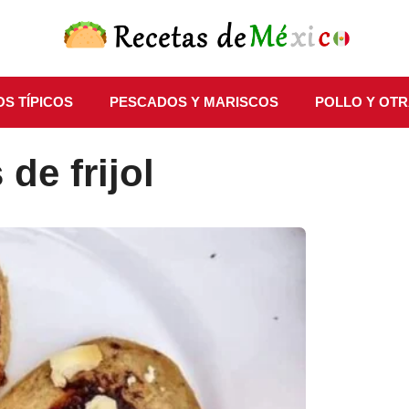
S TÍPICOS
PESCADOS Y MARISCOS
POLLO Y OTR
de frijol