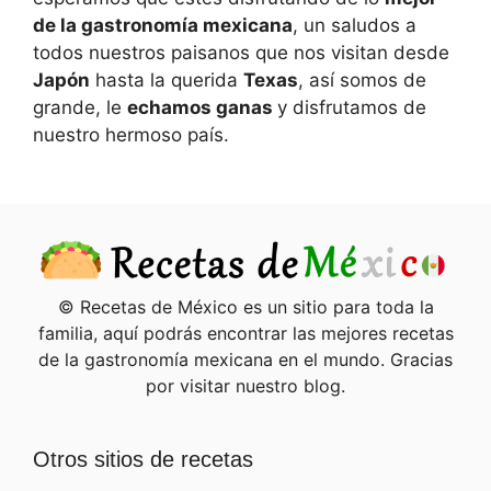
de la gastronomía mexicana
, un saludos a
todos nuestros paisanos que nos visitan desde
Japón
hasta la querida
Texas
, así somos de
grande, le
echamos ganas
y disfrutamos de
nuestro hermoso país.
© Recetas de México es un sitio para toda la
familia, aquí podrás encontrar las mejores recetas
de la gastronomía mexicana en el mundo. Gracias
por visitar nuestro blog.
Otros sitios de recetas