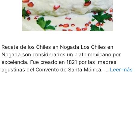
Receta de los Chiles en Nogada Los Chiles en
Nogada son considerados un plato mexicano por
excelencia. Fue creado en 1821 por las madres
agustinas del Convento de Santa Mónica, …
Leer más