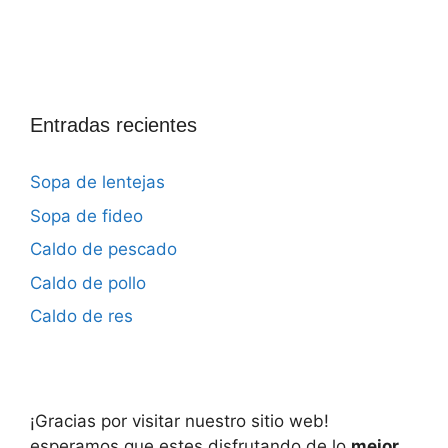
Entradas recientes
Sopa de lentejas
Sopa de fideo
Caldo de pescado
Caldo de pollo
Caldo de res
¡Gracias por visitar nuestro sitio web!
esperamos que estes disfrutando de lo
mejor