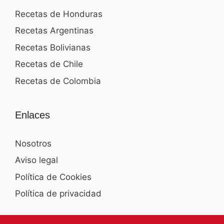
Recetas de Honduras
Recetas Argentinas
Recetas Bolivianas
Recetas de Chile
Recetas de Colombia
Enlaces
Nosotros
Aviso legal
Política de Cookies
Política de privacidad