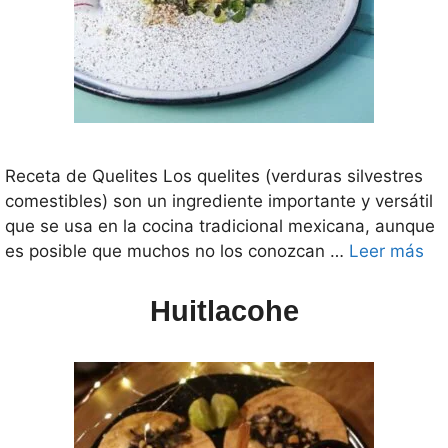
Receta de Quelites Los quelites (verduras silvestres
comestibles) son un ingrediente importante y versátil
que se usa en la cocina tradicional mexicana, aunque
es posible que muchos no los conozcan …
Leer más
Huitlacohe