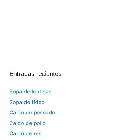
Entradas recientes
Sopa de lentejas
Sopa de fideo
Caldo de pescado
Caldo de pollo
Caldo de res