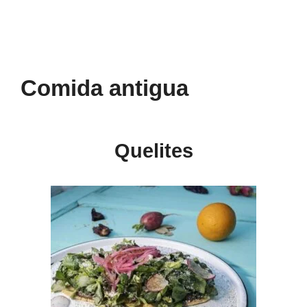
Comida antigua
Quelites