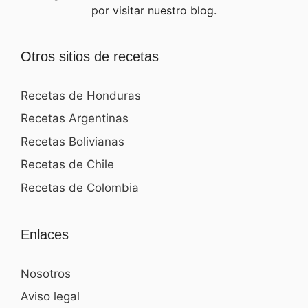
por visitar nuestro blog.
Otros sitios de recetas
Recetas de Honduras
Recetas Argentinas
Recetas Bolivianas
Recetas de Chile
Recetas de Colombia
Enlaces
Nosotros
Aviso legal