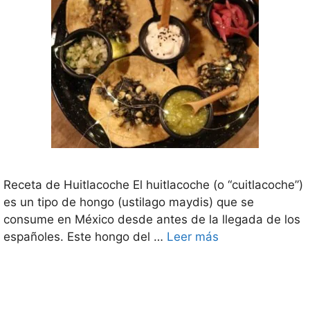
Receta de Huitlacoche El huitlacoche (o “cuitlacoche”)
es un tipo de hongo (ustilago maydis) que se
consume en México desde antes de la llegada de los
españoles. Este hongo del …
Leer más