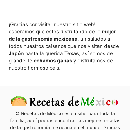
¡Gracias por visitar nuestro sitio web!
esperamos que estes disfrutando de lo
mejor
de la gastronomía mexicana
, un saludos a
todos nuestros paisanos que nos visitan desde
Japón
hasta la querida
Texas
, así somos de
grande, le
echamos ganas
y disfrutamos de
nuestro hermoso país.
© Recetas de México es un sitio para toda la
familia, aquí podrás encontrar las mejores recetas
de la gastronomía mexicana en el mundo. Gracias