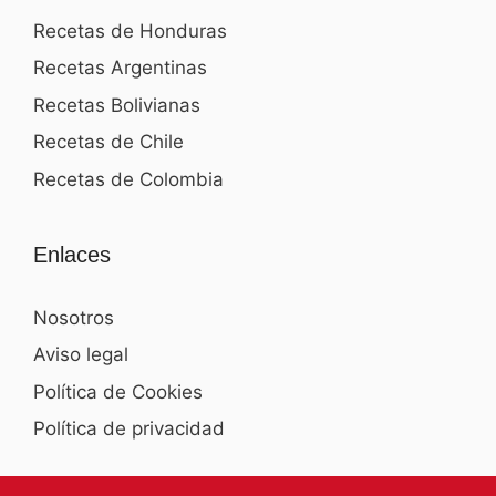
Recetas de Honduras
Recetas Argentinas
Recetas Bolivianas
Recetas de Chile
Recetas de Colombia
Enlaces
Nosotros
Aviso legal
Política de Cookies
Política de privacidad