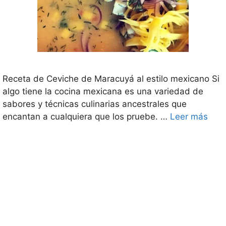
Receta de Ceviche de Maracuyá al estilo mexicano Si
algo tiene la cocina mexicana es una variedad de
sabores y técnicas culinarias ancestrales que
encantan a cualquiera que los pruebe. …
Leer más