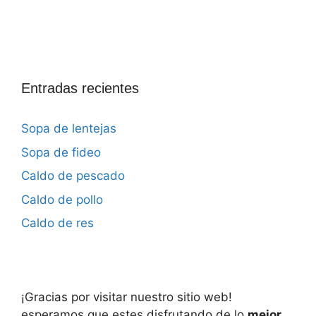
Entradas recientes
Sopa de lentejas
Sopa de fideo
Caldo de pescado
Caldo de pollo
Caldo de res
¡Gracias por visitar nuestro sitio web!
esperamos que estes disfrutando de lo
mejor