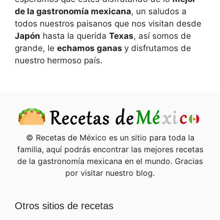
de la gastronomía mexicana
, un saludos a
todos nuestros paisanos que nos visitan desde
Japón
hasta la querida
Texas
, así somos de
grande, le
echamos ganas
y disfrutamos de
nuestro hermoso país.
© Recetas de México es un sitio para toda la
familia, aquí podrás encontrar las mejores recetas
de la gastronomía mexicana en el mundo. Gracias
por visitar nuestro blog.
Otros sitios de recetas