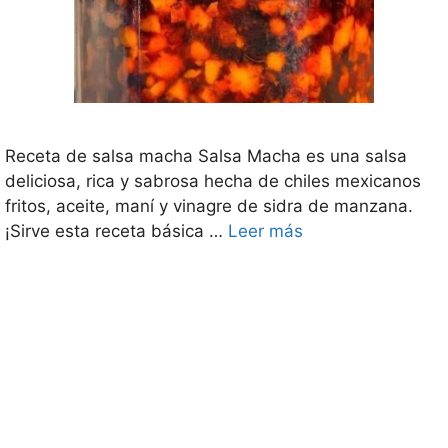
Receta de salsa macha Salsa Macha es una salsa
deliciosa, rica y sabrosa hecha de chiles mexicanos
fritos, aceite, maní y vinagre de sidra de manzana.
¡Sirve esta receta básica …
Leer más