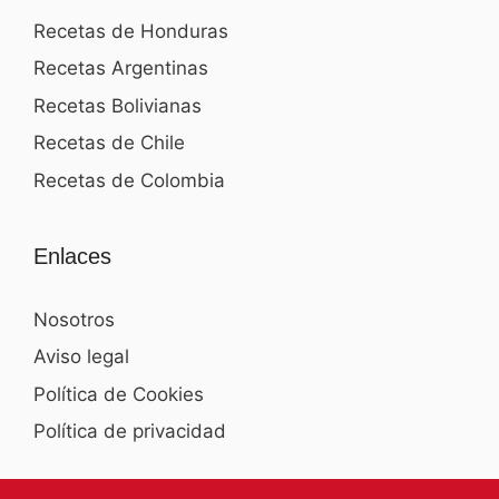
Recetas de Honduras
Recetas Argentinas
Recetas Bolivianas
Recetas de Chile
Recetas de Colombia
Enlaces
Nosotros
Aviso legal
Política de Cookies
Política de privacidad