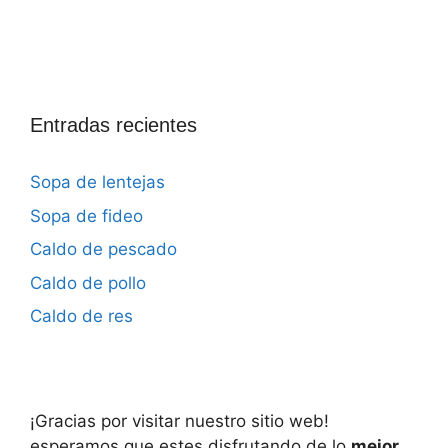
Entradas recientes
Sopa de lentejas
Sopa de fideo
Caldo de pescado
Caldo de pollo
Caldo de res
¡Gracias por visitar nuestro sitio web!
esperamos que estes disfrutando de lo
mejor