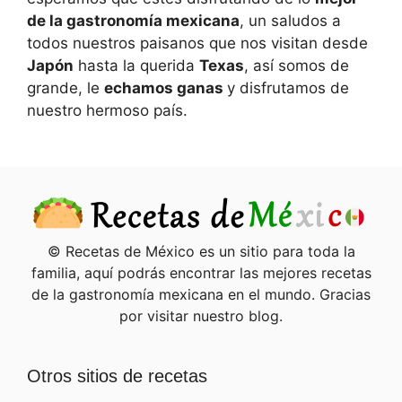
de la gastronomía mexicana
, un saludos a
todos nuestros paisanos que nos visitan desde
Japón
hasta la querida
Texas
, así somos de
grande, le
echamos ganas
y disfrutamos de
nuestro hermoso país.
© Recetas de México es un sitio para toda la
familia, aquí podrás encontrar las mejores recetas
de la gastronomía mexicana en el mundo. Gracias
por visitar nuestro blog.
Otros sitios de recetas