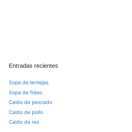
Entradas recientes
Sopa de lentejas
Sopa de fideo
Caldo de pescado
Caldo de pollo
Caldo de res