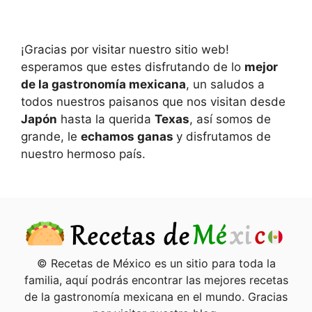
¡Gracias por visitar nuestro sitio web!
esperamos que estes disfrutando de lo
mejor
de la gastronomía mexicana
, un saludos a
todos nuestros paisanos que nos visitan desde
Japón
hasta la querida
Texas
, así somos de
grande, le
echamos ganas
y disfrutamos de
nuestro hermoso país.
© Recetas de México es un sitio para toda la
familia, aquí podrás encontrar las mejores recetas
de la gastronomía mexicana en el mundo. Gracias