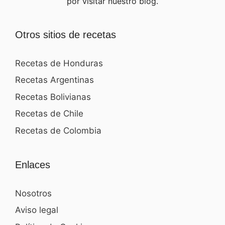
por visitar nuestro blog.
Otros sitios de recetas
Recetas de Honduras
Recetas Argentinas
Recetas Bolivianas
Recetas de Chile
Recetas de Colombia
Enlaces
Nosotros
Aviso legal