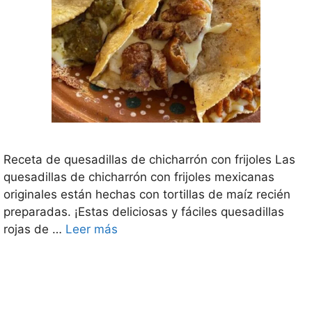
Receta de quesadillas de chicharrón con frijoles Las
quesadillas de chicharrón con frijoles mexicanas
originales están hechas con tortillas de maíz recién
preparadas. ¡Estas deliciosas y fáciles quesadillas
rojas de …
Leer más