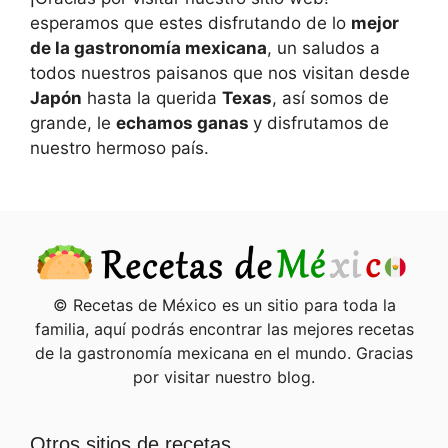
esperamos que estes disfrutando de lo
mejor
de la gastronomía mexicana
, un saludos a
todos nuestros paisanos que nos visitan desde
Japón
hasta la querida
Texas
, así somos de
grande, le
echamos ganas
y disfrutamos de
nuestro hermoso país.
© Recetas de México es un sitio para toda la
familia, aquí podrás encontrar las mejores recetas
de la gastronomía mexicana en el mundo. Gracias
por visitar nuestro blog.
Otros sitios de recetas