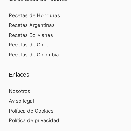
Recetas de Honduras
Recetas Argentinas
Recetas Bolivianas
Recetas de Chile
Recetas de Colombia
Enlaces
Nosotros
Aviso legal
Política de Cookies
Política de privacidad