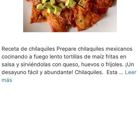
Receta de chilaquiles Prepare chilaquiles mexicanos
cocinando a fuego lento tortillas de maíz fritas en
salsa y sirviéndolas con queso, huevos o frijoles. ¡Un
desayuno fácil y abundante! Chilaquiles. Esta …
Leer
más