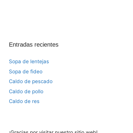
Entradas recientes
Sopa de lentejas
Sopa de fideo
Caldo de pescado
Caldo de pollo
Caldo de res
¡Gracias por visitar nuestro sitio web!